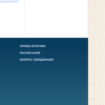
ХРАМЫ ЕПАРХИИ
РАСПИСАНИЕ
ВОПРОС СВЯЩЕННИКУ