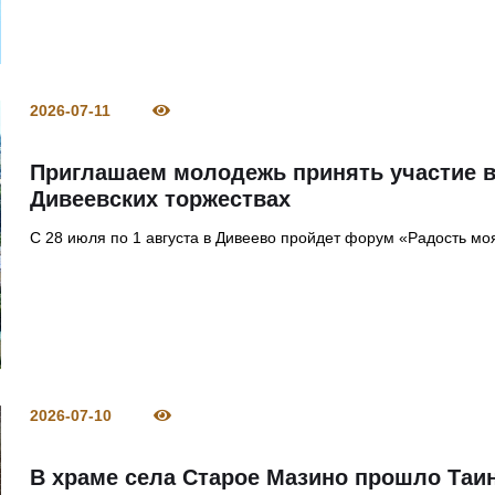
2026-07-11
Приглашаем молодежь принять участие 
Дивеевских торжествах
С 28 июля по 1 августа в Дивеево пройдет форум «Радость мо
2026-07-10
В храме села Старое Мазино прошло Таи