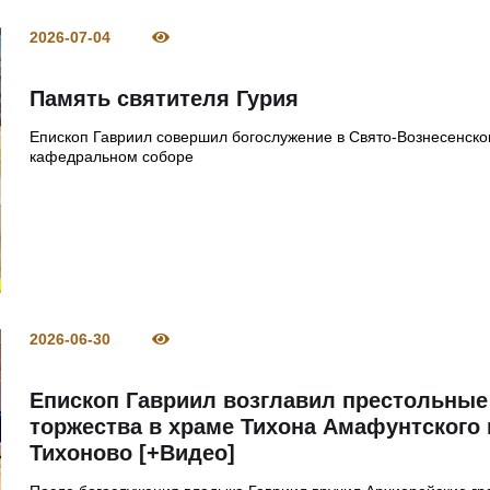
2026-07-04
Память святителя Гурия
Епископ Гавриил совершил богослужение в Свято-Вознесенск
кафедральном соборе
2026-06-30
Епископ Гавриил возглавил престольные
торжества в храме Тихона Амафунтского 
Тихоново [+Видео]