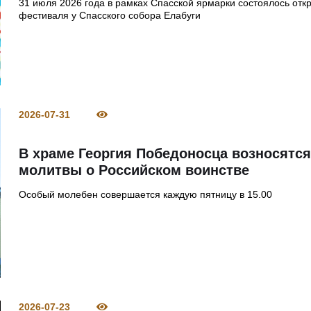
31 июля 2026 года в рамках Спасской ярмарки состоялось отк
фестиваля у Спасского собора Елабуги
2026-07-31
В храме Георгия Победоносца возносятс
молитвы о Российском воинстве
Особый молебен совершается каждую пятницу в 15.00
2026-07-23