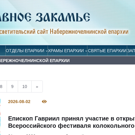
ОТДЕЛЫ ЕПАРХИИ
ХРАМЫ ЕПАРХИИ
СВЯТЫЕ ЕПАРХИИ
ЗА
АБЕРЕЖНОЧЕЛНИНСКОЙ ЕПАРХИИ
8
9
10
»
2026-08-02
Епископ Гавриил принял участие в откры
Всероссийского фестиваля колокольного