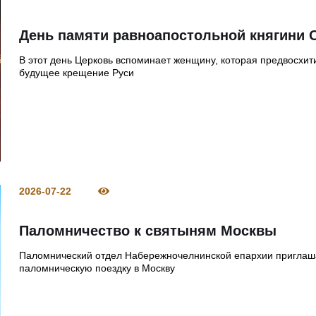
День памяти равноапостольной княгини 
В этот день Церковь вспоминает женщину, которая предвосхит
будущее крещение Руси
2026-07-22
Паломничество к святыням Москвы
Паломнический отдел Набережночелнинской епархии приглаш
паломническую поездку в Москву