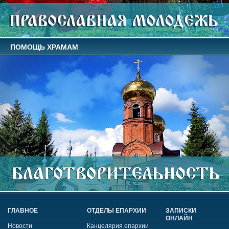
ПОМОЩЬ ХРАМАМ
ГЛАВНОЕ
ОТДЕЛЫ ЕПАРХИИ
ЗАПИСКИ
ОНЛАЙН
Новости
Канцелярия епархии