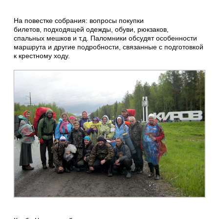
На повестке собрания: вопросы покупки
билетов, подходящей одежды, обуви, рюкзаков,
спальных мешков и т.д. Паломники обсудят особенности
маршрута и другие подробности, связанные с подготовкой
к крестному ходу.