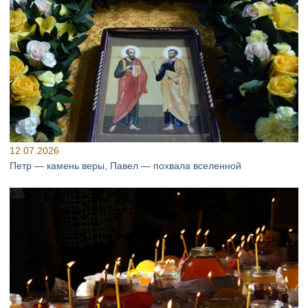
12.07.2026
Петр — камень веры, Павел — похвала вселенной