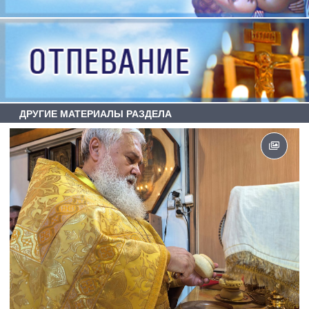
ДРУГИЕ МАТЕРИАЛЫ РАЗДЕЛА