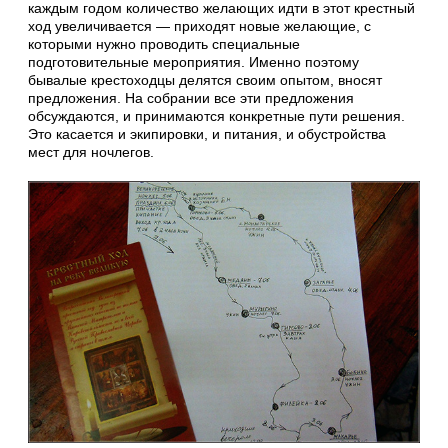
каждым годом количество желающих идти в этот крестный
ход увеличивается — приходят новые желающие, с
которыми нужно проводить специальные
подготовительные мероприятия. Именно поэтому
бывалые крестоходцы делятся своим опытом, вносят
предложения. На собрании все эти предложения
обсуждаются, и принимаются конкретные пути решения.
Это касается и экипировки, и питания, и обустройства
мест для ночлегов.