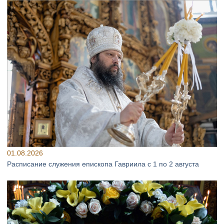
01.08.2026
Расписание служения епископа Гавриила с 1 по 2 августа