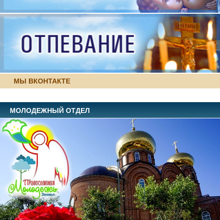
МЫ ВКОНТАКТЕ
МОЛОДЕЖНЫЙ ОТДЕЛ