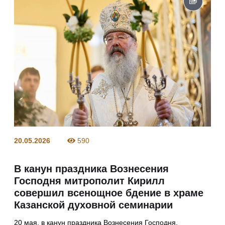
20.05.2026
590
В канун праздника Вознесения
Господня митрополит Кирилл
совершил всенощное бдение в храме
Казанской духовной семинарии
20 мая, в канун праздника Вознесения Господня,