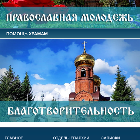
ПОМОЩЬ ХРАМАМ
ГЛАВНОЕ
ОТДЕЛЫ ЕПАРХИИ
ЗАПИСКИ