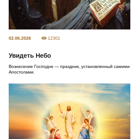
02.06.2026
12301
Увидеть Небо
Вознесение Господне — праздник, установленный самими
Апостолами.