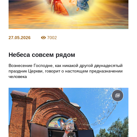
27.05.2026
7002
Небеса совсем рядом
Вознесение Господне, как никакой другой двунадесятый
праздник Церкви, говорит о настоящем предназначении
человека