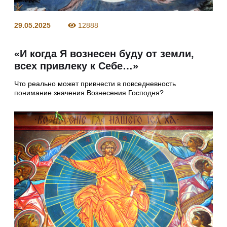
29.05.2025
12888
«И когда Я вознесен буду от земли,
всех привлеку к Себе…»
Что реально может привнести в повседневность
понимание значения Вознесения Господня?