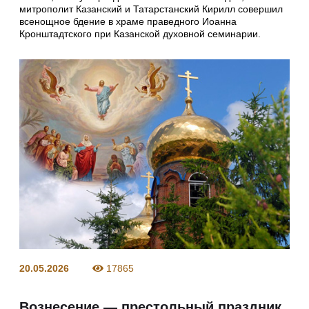
митрополит Казанский и Татарстанский Кирилл совершил
всенощное бдение в храме праведного Иоанна
Кронштадтского при Казанской духовной семинарии.
20.05.2026
17865
Вознесение — престольный праздник