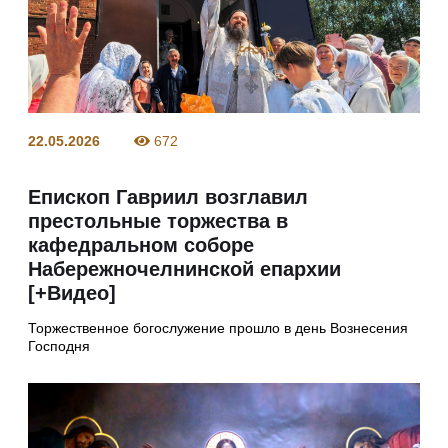
22.05.2026
672
Епископ Гавриил возглавил
престольные торжества в
кафедральном соборе
Набережночелнинской епархии
[+Видео]
Торжественное богослужение прошло в день Вознесения
Господня