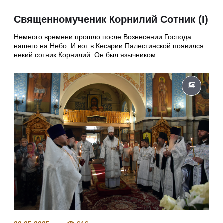
Священномученик Корнилий Сотник (I)
Немного времени прошло после Вознесении Господа
нашего на Небо. И вот в Кесарии Палестинской появился
некий сотник Корнилий. Он был язычником