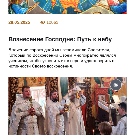
28.05.2025
10063
Вознесение Господне: Путь к небу
В течение сорока дней мы вспоминали Спасителя,
Который по Воскресении Своем многократно являлся
ученикам, чтобы укрепить их в вере и удостоверить в
истинности Своего воскресения.