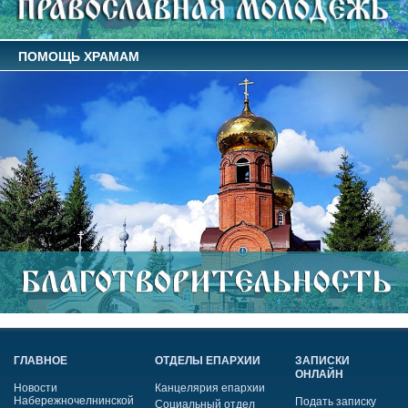
ПОМОЩЬ ХРАМАМ
ГЛАВНОЕ
ОТДЕЛЫ ЕПАРХИИ
ЗАПИСКИ
ОНЛАЙН
Новости
Канцелярия епархии
Набережночелнинской
Подать записку
Социальный отдел