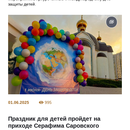
защиты детей.
01.06.2025
995
Праздник для детей пройдет на
приходе Серафима Саровского