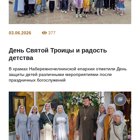
03.06.2026
377
День Святой Троицы и радость
детства
В храмах Набережночелнинской епархии отметили День
защиты детей различными мероприятиями после
праздничных богослужений