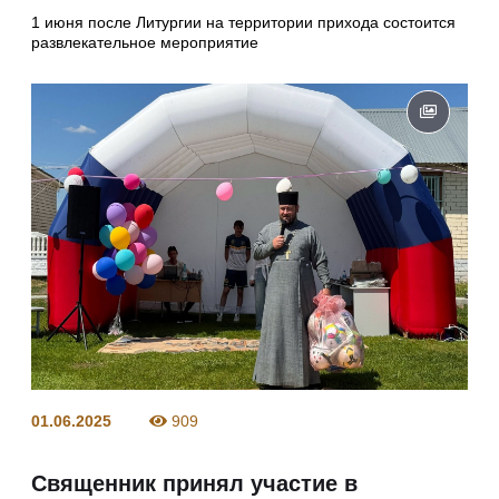
1 июня после Литургии на территории прихода состоится
развлекательное мероприятие
01.06.2025
909
Священник принял участие в