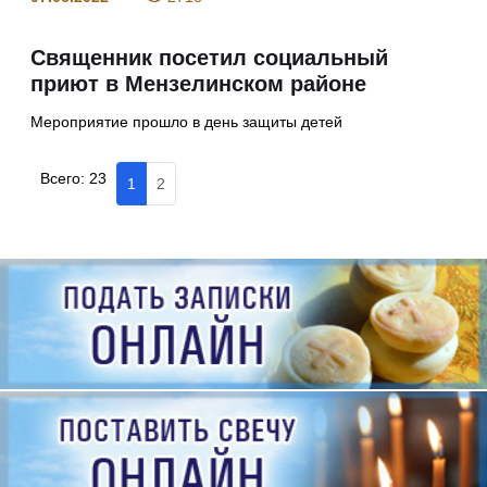
Священник посетил социальный
приют в Мензелинском районе
Мероприятие прошло в день защиты детей
Всего:
23
1
2