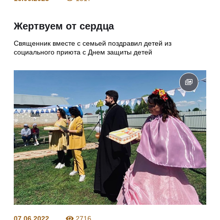
Жертвуем от сердца
Священник вместе с семьей поздравил детей из
социального приюта с Днем защиты детей
07.06.2022
2716