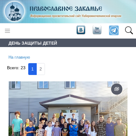
ДЕНЬ ЗАЩИТЫ ДЕТЕЙ
На главную
Всего:
23
1
2