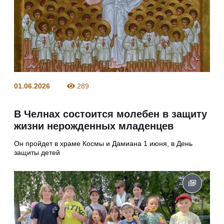
01.06.2026
289
В Челнах состоится молебен в защиту
жизни нерожденных младенцев
Он пройдет в храме Космы и Дамиана 1 июня, в День
защиты детей