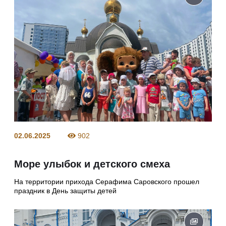
02.06.2025
902
Море улыбок и детского смеха
На территории прихода Серафима Саровского прошел
праздник в День защиты детей