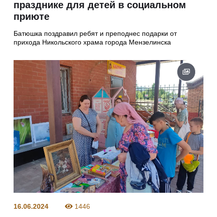
празднике для детей в социальном
приюте
Батюшка поздравил ребят и преподнес подарки от
прихода Никольского храма города Мензелинска
16.06.2024
1446