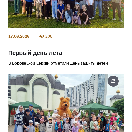
17.06.2026
208
Первый день лета
В Боровецкой церкви отметили День защиты детей