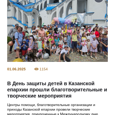
01.06.2025
1154
В День защиты детей в Казанской
епархии прошли благотворительные и
творческие мероприятия
Центры помощи, благотворительные организации и
приходы Казанской епархии провели творческие
мероприятия, приуроченные к Международному дню