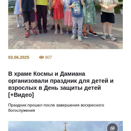
03.06.2025
907
В храме Космы и Дамиана
организовали праздник для детей и
взрослых в День защиты детей
[+Видео]
Праздник прошел после завершения воскресного
богослужения