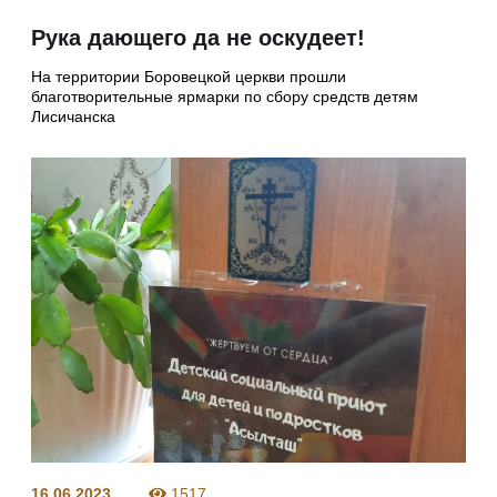
Рука дающего да не оскудеет!
На территории Боровецкой церкви прошли
благотворительные ярмарки по сбору средств детям
Лисичанска
16.06.2023
1517