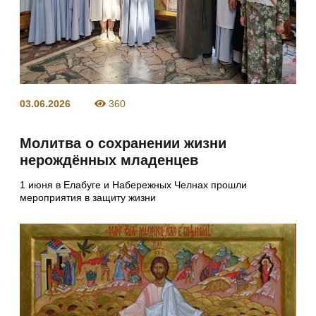
03.06.2026
360
Молитва о сохранении жизни
нерождённых младенцев
1 июня в Елабуге и Набережных Челнах прошли
мероприятия в защиту жизни