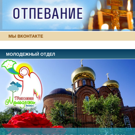
МЫ ВКОНТАКТЕ
МОЛОДЕЖНЫЙ ОТДЕЛ