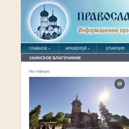
ГЛАВНОЕ
АРХИЕРЕЙ
ЕПАРХИЯ
ЗАИНСКОЕ БЛАГОЧИНИЕ
На главную