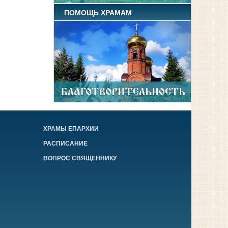
ПОМОЩЬ ХРАМАМ
ХРАМЫ ЕПАРХИИ
РАСПИСАНИЕ
ВОПРОС СВЯЩЕННИКУ