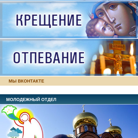
МЫ ВКОНТАКТЕ
МОЛОДЕЖНЫЙ ОТДЕЛ