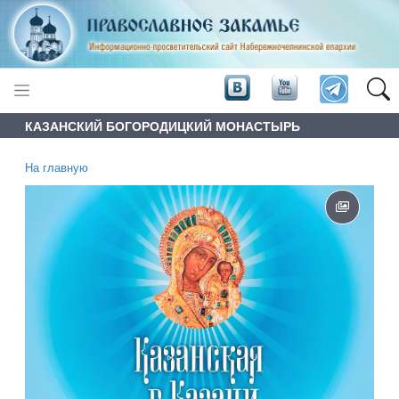
КАЗАНСКИЙ БОГОРОДИЦКИЙ МОНАСТЫРЬ
На главную