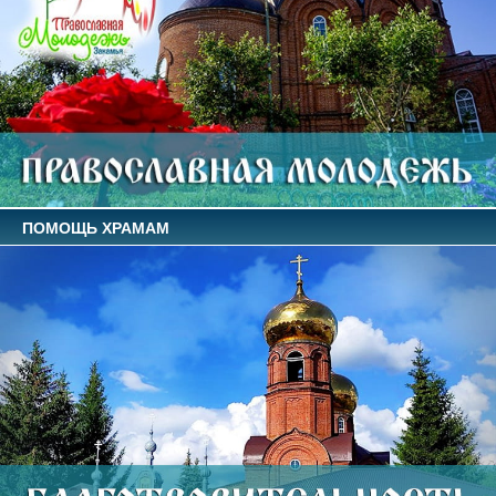
ПОМОЩЬ ХРАМАМ