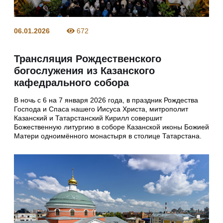
06.01.2026
672
Трансляция Рождественского
богослужения из Казанского
кафедрального собора
В ночь с 6 на 7 января 2026 года, в праздник Рождества
Господа и Спаса нашего Иисуса Христа, митрополит
Казанский и Татарстанский Кирилл совершит
Божественную литургию в соборе Казанской иконы Божией
Матери одноимённого монастыря в столице Татарстана.