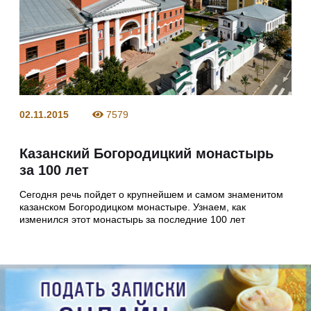
02.11.2015
7579
Казанский Богородицкий монастырь
за 100 лет
Сегодня речь пойдет о крупнейшем и самом знаменитом
казанском Богородицком монастыре. Узнаем, как
изменился этот монастырь за последние 100 лет