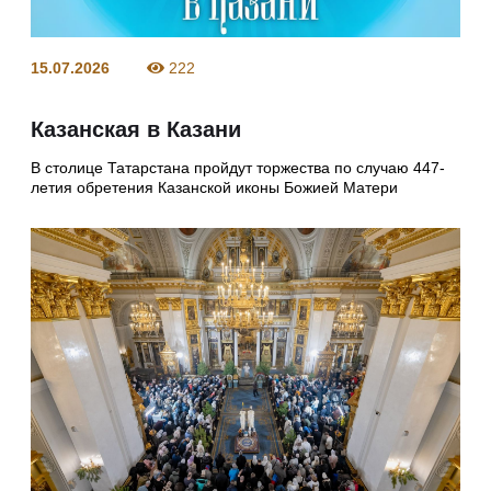
15.07.2026
222
Казанская в Казани
В столице Татарстана пройдут торжества по случаю 447-
летия обретения Казанской иконы Божией Матери