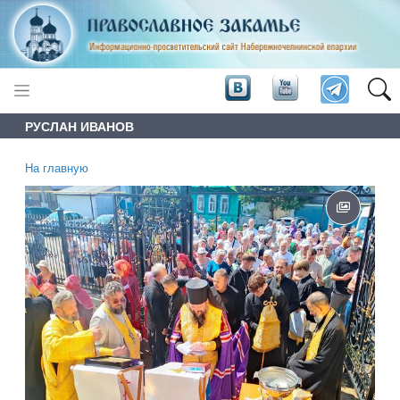
РУСЛАН ИВАНОВ
На главную