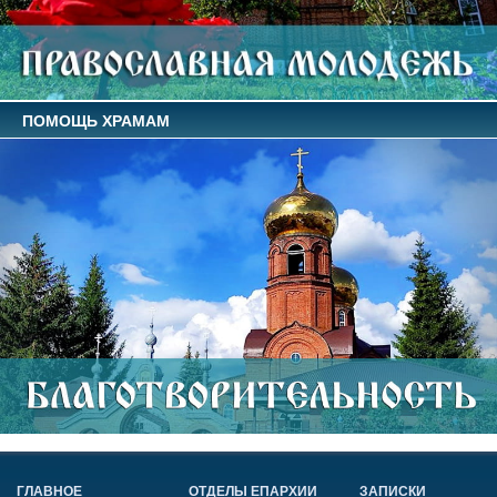
ПОМОЩЬ ХРАМАМ
ГЛАВНОЕ
ОТДЕЛЫ ЕПАРХИИ
ЗАПИСКИ