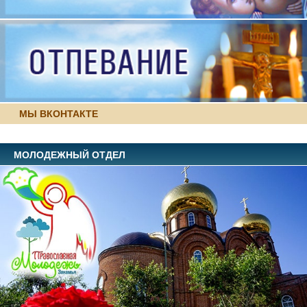
МЫ ВКОНТАКТЕ
МОЛОДЕЖНЫЙ ОТДЕЛ