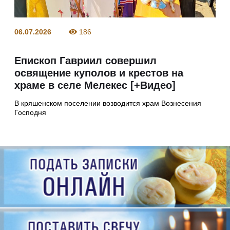
06.07.2026
186
Епископ Гавриил совершил
освящение куполов и крестов на
храме в селе Мелекес [+Видео]
В кряшенском поселении возводится храм Вознесения
Господня