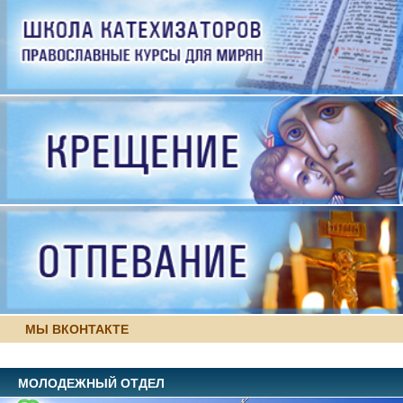
МЫ ВКОНТАКТЕ
МОЛОДЕЖНЫЙ ОТДЕЛ