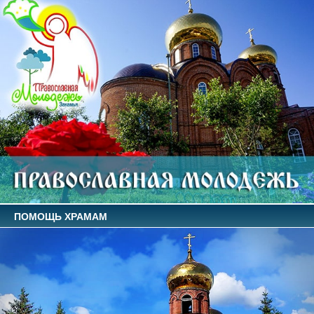
ПОМОЩЬ ХРАМАМ