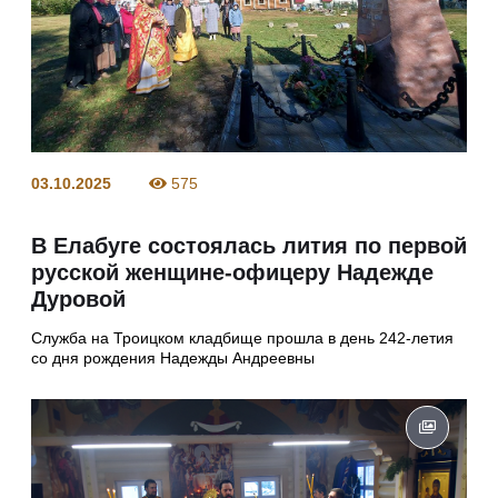
03.10.2025
575
В Елабуге состоялась лития по первой
русской женщине-офицеру Надежде
Дуровой
Служба на Троицком кладбище прошла в день 242-летия
со дня рождения Надежды Андреевны