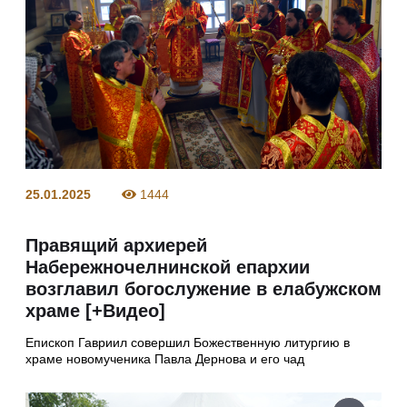
25.01.2025
1444
Правящий архиерей
Набережночелнинской епархии
возглавил богослужение в елабужском
храме [+Видео]
Епископ Гавриил совершил Божественную литургию в
храме новомученика Павла Дернова и его чад