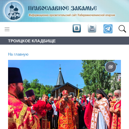
ТРОИЦКОЕ КЛАДБИЩЕ
На главную