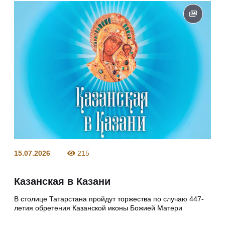
15.07.2026
215
Казанская в Казани
В столице Татарстана пройдут торжества по случаю 447-
летия обретения Казанской иконы Божией Матери