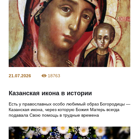
21.07.2026
18763
Казанская икона в истории
Есть у православных особо любимый образ Богородицы —
Казанская икона, через которую Божия Матерь всегда
подавала Свою помощь в трудные времена