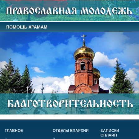
ПОМОЩЬ ХРАМАМ
ГЛАВНОЕ
ОТДЕЛЫ ЕПАРХИИ
ЗАПИСКИ
ОНЛАЙН