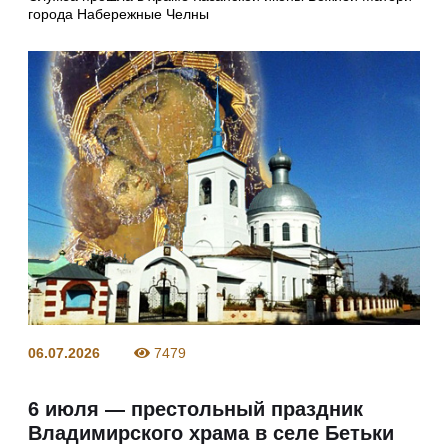
города Набережные Челны
06.07.2026
7479
6 июля — престольный праздник
Владимирского храма в селе Бетьки