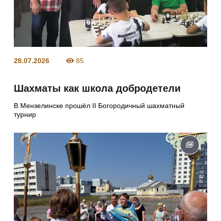
28.07.2026
85
Шахматы как школа добродетели
В Мензелинске прошёл II Богородичный шахматный
турнир