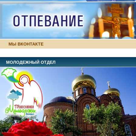
МЫ ВКОНТАКТЕ
МОЛОДЕЖНЫЙ ОТДЕЛ