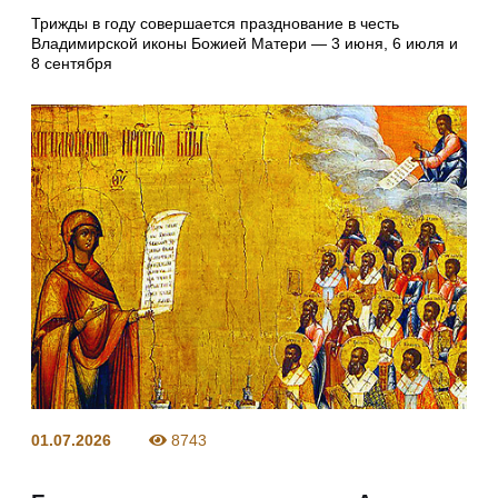
Трижды в году совершается празднование в честь
Владимирской иконы Божией Матери — 3 июня, 6 июля и
8 сентября
01.07.2026
8743