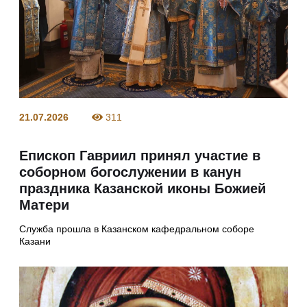
21.07.2026
311
Епископ Гавриил принял участие в
соборном богослужении в канун
праздника Казанской иконы Божией
Матери
Служба прошла в Казанском кафедральном соборе
Казани