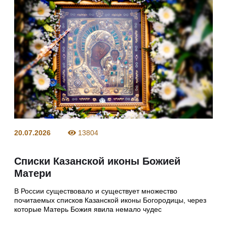
20.07.2026
13804
Списки Казанской иконы Божией
Матери
В России существовало и существует множество
почитаемых списков Казанской иконы Богородицы, через
которые Матерь Божия явила немало чудес