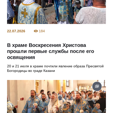
22.07.2026
184
В храме Воскресения Христова
прошли первые службы после его
освящения
20 и 21 июля в храме почтили явление образа Пресвятой
Богородицы во граде Казани