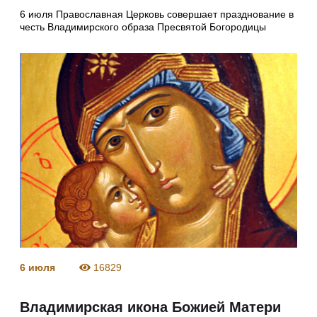
6 июля Православная Церковь совершает празднование в
честь Владимирского образа Пресвятой Богородицы
6 июля
16829
Владимирская икона Божией Матери