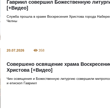
Гавриил совершил Божественную литург
[+Видео]
Служба прошла в храме Воскресения Христова города Набер
Челны
20.07.2026
358
Совершено освящение храма Воскресени
Христова [+Видео]
Чин освящения и Божественную литургию совершили митропо
и епископ Гавриил