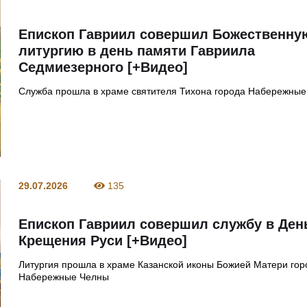
Епископ Гавриил совершил Божественну
литургию в день памяти Гавриила
Седмиезерного [+Видео]
Служба прошла в храме святителя Тихона города Набережны
29.07.2026
135
Епископ Гавриил совершил службу в Ден
Крещения Руси [+Видео]
Литургия прошла в храме Казанской иконы Божией Матери гор
Набережные Челны