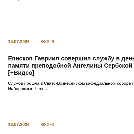
15.07.2026
229
Епископ Гавриил совершил службу в ден
памяти преподобной Ангелины Сербской
[+Видео]
Служба прошла в Свято‑Вознесенском кафедральном соборе 
Набережные Челны
13.07.2026
290