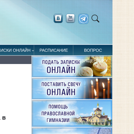
ПИСКИ ОНЛАЙН
РАСПИСАНИЕ
ВОПРОС
СВЯЩЕННИКУ
 в