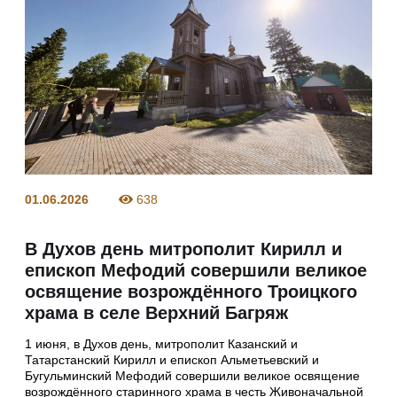
01.06.2026
638
В Духов день митрополит Кирилл и
епископ Мефодий совершили великое
освящение возрождённого Троицкого
храма в селе Верхний Багряж
1 июня, в Духов день, митрополит Казанский и
Татарстанский Кирилл и епископ Альметьевский и
Бугульминский Мефодий совершили великое освящение
возрождённого старинного храма в честь Живоначальной