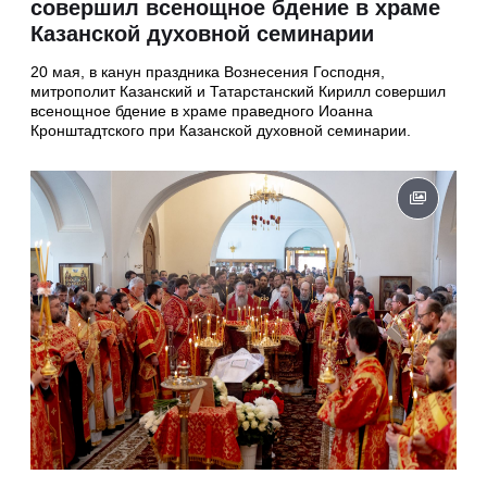
совершил всенощное бдение в храме
Казанской духовной семинарии
20 мая, в канун праздника Вознесения Господня,
митрополит Казанский и Татарстанский Кирилл совершил
всенощное бдение в храме праведного Иоанна
Кронштадтского при Казанской духовной семинарии.