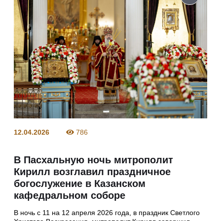
12.04.2026
786
В Пасхальную ночь митрополит
Кирилл возглавил праздничное
богослужение в Казанском
кафедральном соборе
В ночь с 11 на 12 апреля 2026 года, в праздник Светлого