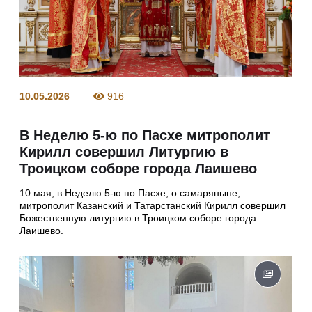
10.05.2026
916
В Неделю 5-ю по Пасхе митрополит
Кирилл совершил Литургию в
Троицком соборе города Лаишево
10 мая, в Неделю 5-ю по Пасхе, о самаряныне,
митрополит Казанский и Татарстанский Кирилл совершил
Божественную литургию в Троицком соборе города
Лаишево.