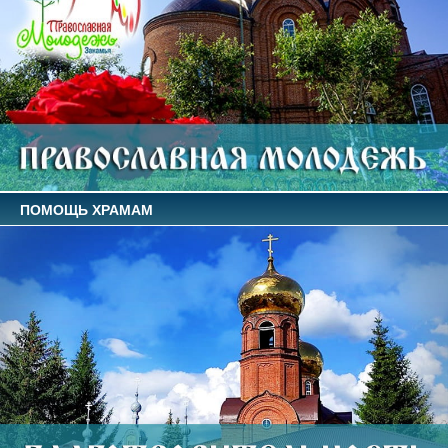
ПОМОЩЬ ХРАМАМ