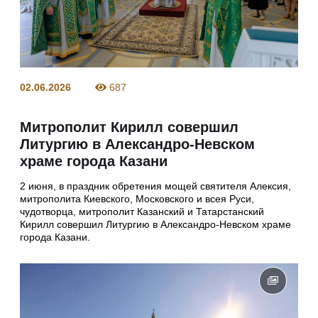
02.06.2026
687
Митрополит Кирилл совершил
Литургию в Александро-Невском
храме города Казани
2 июня, в праздник обретения мощей святителя Алексия,
митрополита Киевского, Московского и всея Руси,
чудотворца, митрополит Казанский и Татарстанский
Кирилл совершил Литургию в Александро-Невском храме
города Казани.