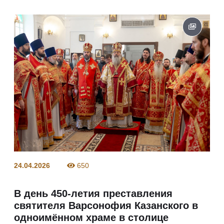
24.04.2026
650
В день 450-летия преставления
святителя Варсонофия Казанского в
одноимённом храме в столице