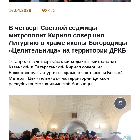
16.04.2026
473
В четверг Светлой седмицы
митрополит Кирилл совершил
Литургию в храме иконы Богородицы
«Целительница» на территории ДРКБ
16 апреля, в четверг Светлой седмицы, митрополит
Казанский и Татарстанский Кирилл совершил
Божественную литургию в храме в честь иконы Божией
Матери «Целительница» на территории Детской
республиканской клинической больницы.