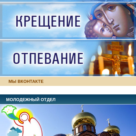
МЫ ВКОНТАКТЕ
МОЛОДЕЖНЫЙ ОТДЕЛ