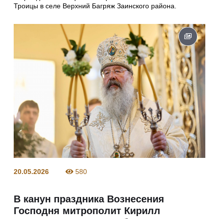
Троицы в селе Верхний Багряж Заинского района.
20.05.2026
580
В канун праздника Вознесения
Господня митрополит Кирилл