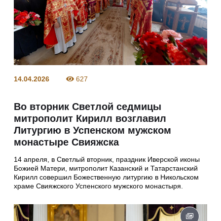
14.04.2026
627
Во вторник Светлой седмицы
митрополит Кирилл возглавил
Литургию в Успенском мужском
монастыре Свияжска
14 апреля, в Светлый вторник, праздник Иверской иконы
Божией Матери, митрополит Казанский и Татарстанский
Кирилл совершил Божественную литургию в Никольском
храме Свияжского Успенского мужского монастыря.