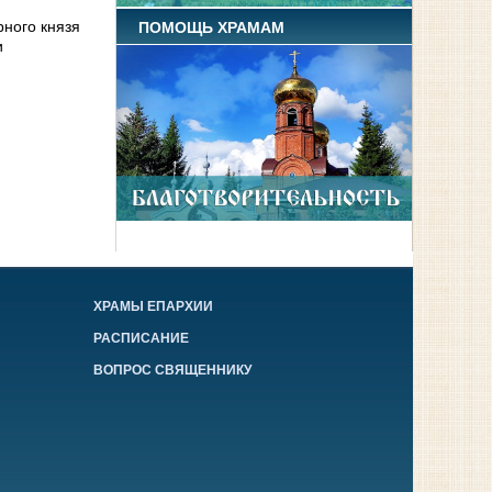
рного князя
ПОМОЩЬ ХРАМАМ
и
ХРАМЫ ЕПАРХИИ
РАСПИСАНИЕ
ВОПРОС СВЯЩЕННИКУ