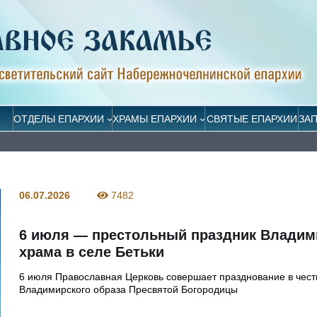
ОТДЕЛЫ ЕПАРХИИ
ХРАМЫ ЕПАРХИИ
СВЯТЫЕ ЕПАРХИИ
ЗА
06.07.2026
7482
6 июля — престольный праздник Владим
храма в селе Бетьки
6 июля Православная Церковь совершает празднование в чест
Владимирского образа Пресвятой Богородицы