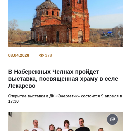
08.04.2026
378
В Набережных Челнах пройдет
выставка, посвященная храму в селе
Лекарево
Открытие выставки в ДК «Энергетик» состоится 9 апреля в
17:30