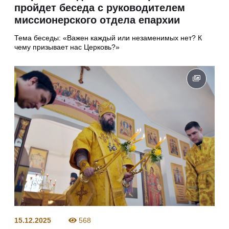
пройдет беседа с руководителем
миссионерского отдела епархии
Тема беседы: «Важен каждый или незаменимых нет? К
чему призывает нас Церковь?»
15.12.2025
568