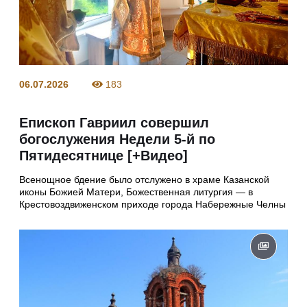
06.07.2026
183
Епископ Гавриил совершил
богослужения Недели 5-й по
Пятидесятнице [+Видео]
Всенощное бдение было отслужено в храме Казанской
иконы Божией Матери, Божественная литургия — в
Крестовоздвиженском приходе города Набережные Челны