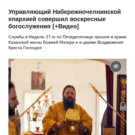
Управляющий Набережночелнинской
епархией совершил воскресные
богослужения [+Видео]
Службы в Неделю 27-ю по Пятидесятнице прошли в храме
Казанской иконы Божией Матери и в церкви Воздвижения
Креста Господня