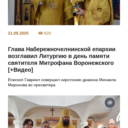
21.08.2025
828
Глава Набережночелнинской епархии
возглавил Литургию в день памяти
святителя Митрофана Воронежского
[+Видео]
Епископ Гавриил совершил хиротонию диакона Михаила
Миронова во пресвитера