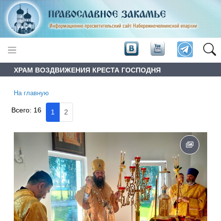
ХРАМ ВОЗДВИЖЕНИЯ КРЕСТА ГОСПОДНЯ
На главную
Всего:
16
1
2