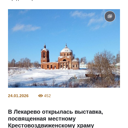
24.01.2026
452
В Лекарево открылась выставка,
посвященная местному
Крестовоздвиженскому храму