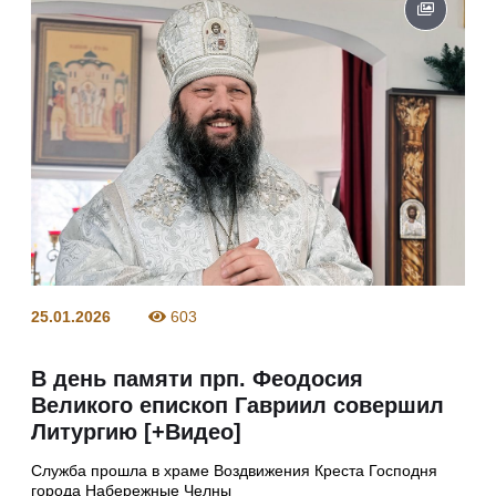
25.01.2026
603
В день памяти прп. Феодосия
Великого епископ Гавриил совершил
Литургию [+Видео]
Служба прошла в храме Воздвижения Креста Господня
города Набережные Челны