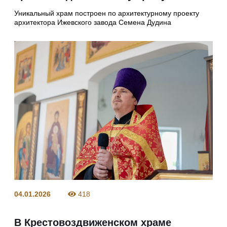
Уникальный храм построен по архитектурному проекту
архитектора Ижевского завода Семена Дудина
04.01.2026
418
В Крестовоздвиженском храме