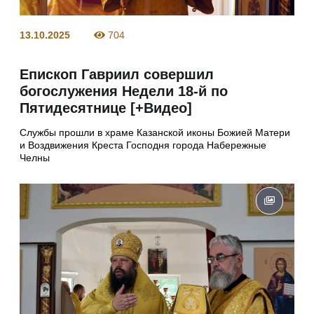
13.10.2025
704
Епископ Гавриил совершил
богослужения Недели 18-й по
Пятидесятнице [+Видео]
Службы прошли в храме Казанской иконы Божией Матери
и Воздвижения Креста Господня города Набережные
Челны