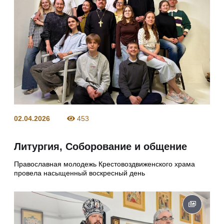
02.04.2026
453
Литургия, Соборование и общение
Православная молодежь Крестовоздвиженского храма
провела насыщенный воскресный день