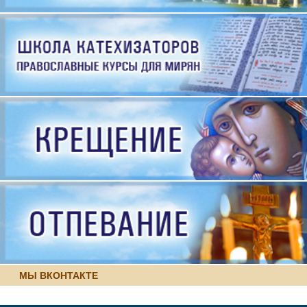
МЫ ВКОНТАКТЕ