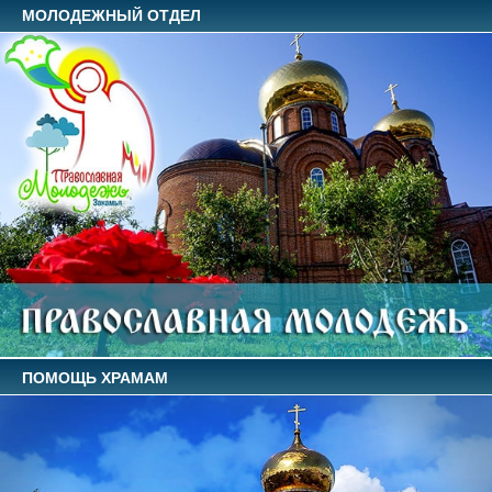
МОЛОДЕЖНЫЙ ОТДЕЛ
ПОМОЩЬ ХРАМАМ