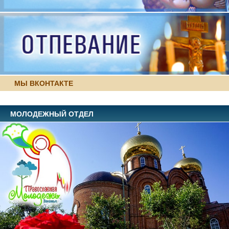
МЫ ВКОНТАКТЕ
МОЛОДЕЖНЫЙ ОТДЕЛ