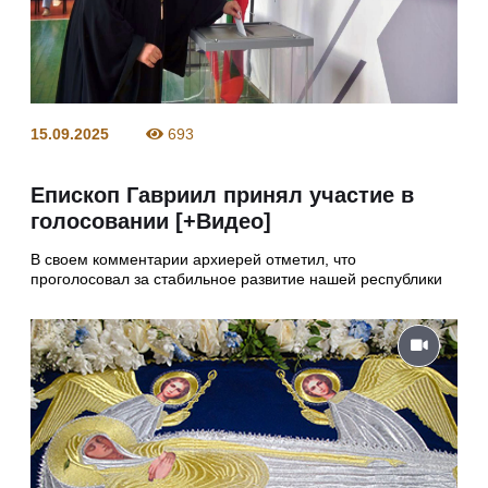
15.09.2025
693
Епископ Гавриил принял участие в
голосовании [+Видео]
В своем комментарии архиерей отметил, что
проголосовал за стабильное развитие нашей республики