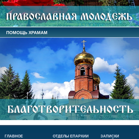
ПОМОЩЬ ХРАМАМ
ГЛАВНОЕ
ОТДЕЛЫ ЕПАРХИИ
ЗАПИСКИ