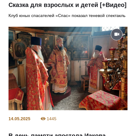
Сказка для взрослых и детей [+Видео]
Клуб юных спасателей «Спас» показал теневой спектакль
14.05.2025
1445
В день памяти апостола Иакова