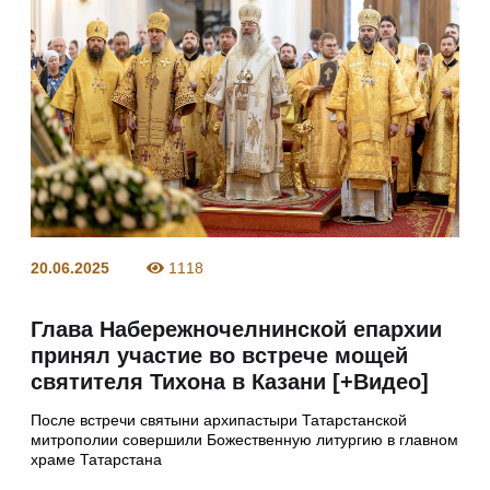
20.06.2025
1118
Глава Набережночелнинской епархии
принял участие во встрече мощей
святителя Тихона в Казани [+Видео]
После встречи святыни архипастыри Татарстанской
митрополии совершили Божественную литургию в главном
храме Татарстана