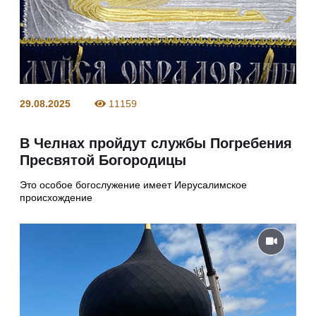
29.08.2025
11159
В Челнах пройдут службы Погребения
Пресвятой Богородицы
Это особое богослужение имеет Иерусалимское
происхождение