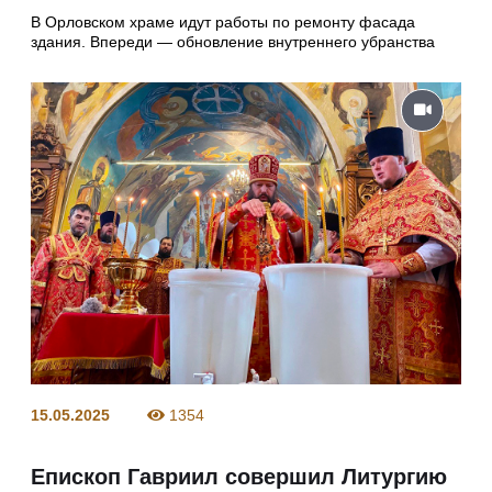
В Орловском храме идут работы по ремонту фасада
здания. Впереди — обновление внутреннего убранства
15.05.2025
1354
Епископ Гавриил совершил Литургию