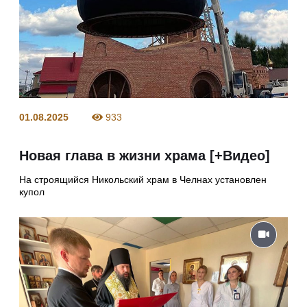
01.08.2025
933
Новая глава в жизни храма [+Видео]
На строящийся Никольский храм в Челнах установлен
купол