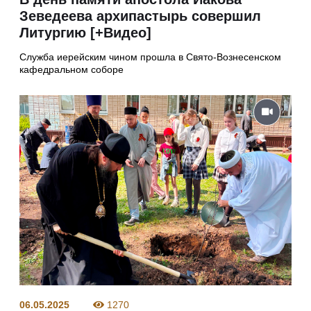
Зеведеева архипастырь совершил
Литургию [+Видео]
Служба иерейским чином прошла в Свято-Вознесенском
кафедральном соборе
06.05.2025
1270