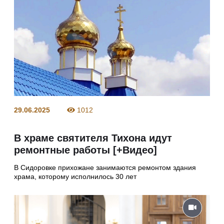
29.06.2025
1012
В храме святителя Тихона идут
ремонтные работы [+Видео]
В Сидоровке прихожане занимаются ремонтом здания
храма, которому исполнилось 30 лет