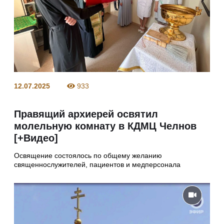
12.07.2025
933
Правящий архиерей освятил
молельную комнату в КДМЦ Челнов
[+Видео]
Освящение состоялось по общему желанию
священнослужителей, пациентов и медперсонала