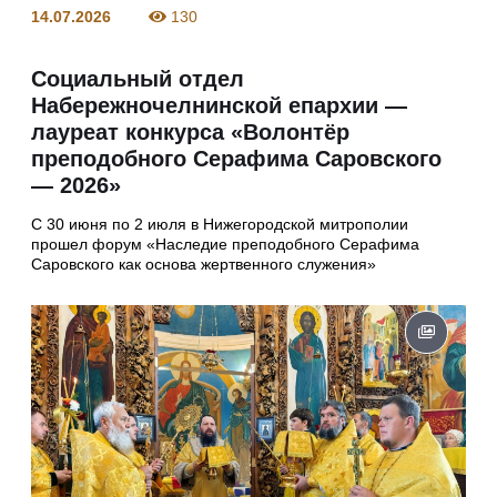
14.07.2026
130
Социальный отдел
Набережночелнинской епархии —
лауреат конкурса «Волонтёр
преподобного Серафима Саровского
— 2026»
С 30 июня по 2 июля в Нижегородской митрополии
прошел форум «Наследие преподобного Серафима
Саровского как основа жертвенного служения»