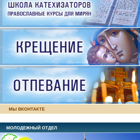
МЫ ВКОНТАКТЕ
МОЛОДЕЖНЫЙ ОТДЕЛ