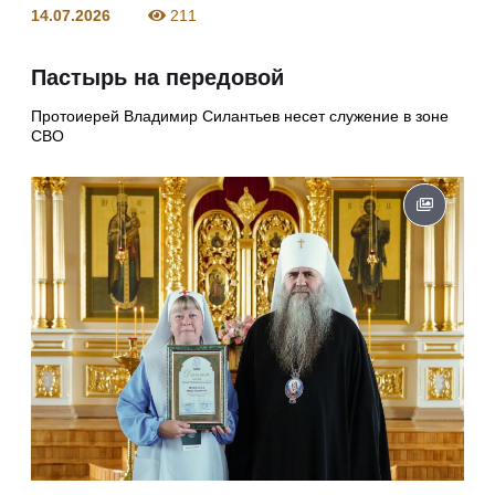
14.07.2026
211
Пастырь на передовой
Протоиерей Владимир Силантьев несет служение в зоне
СВО