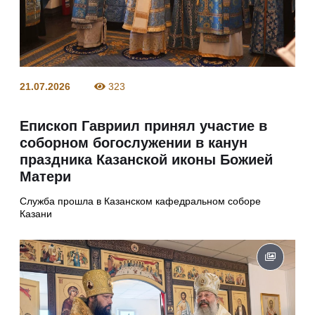
21.07.2026
323
Епископ Гавриил принял участие в
соборном богослужении в канун
праздника Казанской иконы Божией
Матери
Служба прошла в Казанском кафедральном соборе
Казани