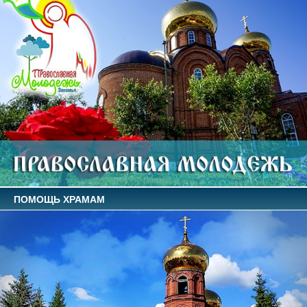
ПОМОЩЬ ХРАМАМ