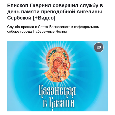
Епископ Гавриил совершил службу в
день памяти преподобной Ангелины
Сербской [+Видео]
Служба прошла в Свято‑Вознесенском кафедральном
соборе города Набережные Челны