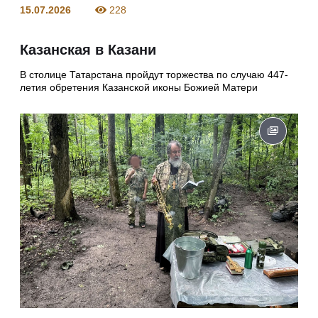
15.07.2026
228
Казанская в Казани
В столице Татарстана пройдут торжества по случаю 447-
летия обретения Казанской иконы Божией Матери