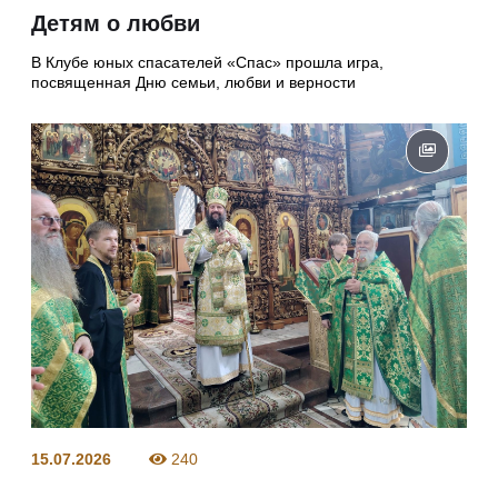
Детям о любви
В Клубе юных спасателей «Спас» прошла игра,
посвященная Дню семьи, любви и верности
15.07.2026
240