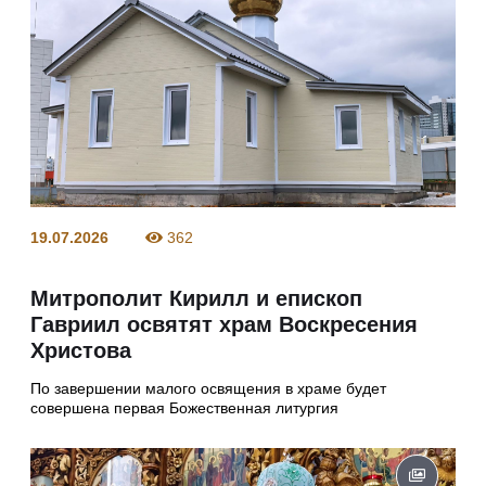
19.07.2026
362
Митрополит Кирилл и епископ
Гавриил освятят храм Воскресения
Христова
По завершении малого освящения в храме будет
совершена первая Божественная литургия