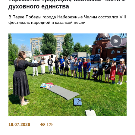
духовного единства
В Парке Победы города Набережные Челны состоялся VIII
фестиваль народной и казачьей песни
16.07.2026
128