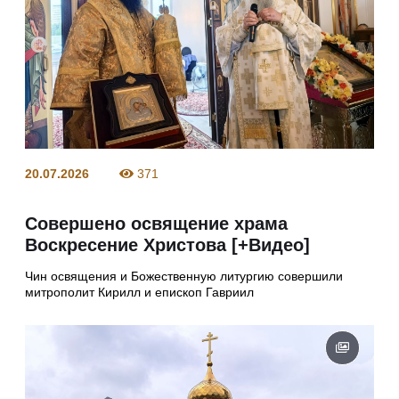
20.07.2026
371
Совершено освящение храма
Воскресение Христова [+Видео]
Чин освящения и Божественную литургию совершили
митрополит Кирилл и епископ Гавриил