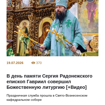
19.07.2026
370
В день памяти Сергия Радонежского
епископ Гавриил совершил
Божественную литургию [+Видео]
Праздничная служба прошла в Свято-Вознесенском
кафедральном соборе