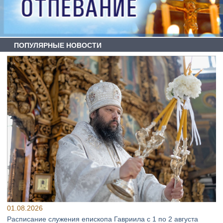
ПОПУЛЯРНЫЕ НОВОСТИ
01.08.2026
Расписание служения епископа Гавриила с 1 по 2 августа