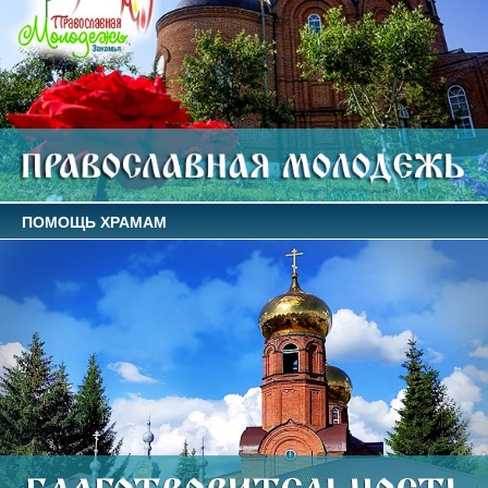
ПОМОЩЬ ХРАМАМ