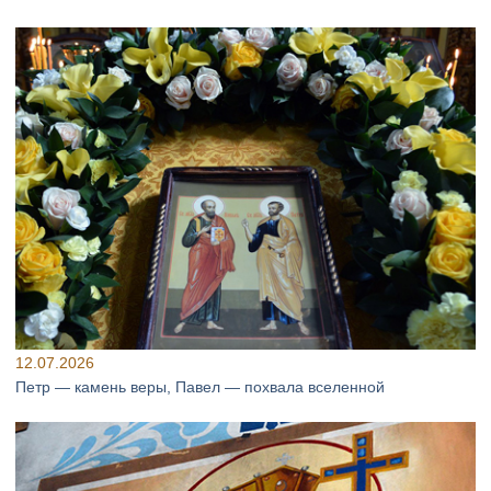
12.07.2026
Петр — камень веры, Павел — похвала вселенной