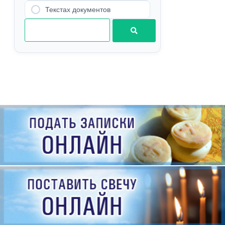
Текстах документов