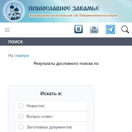
ПОИСК
На главную
Результаты дословного поиска по
Искать в:
Новостях
Вопрос-ответ
Заголовках документов