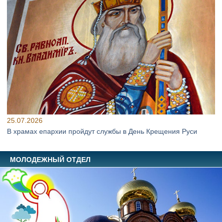
25.07.2026
В храмах епархии пройдут службы в День Крещения Руси
МОЛОДЕЖНЫЙ ОТДЕЛ