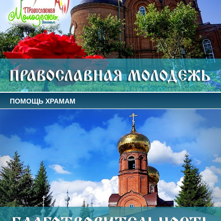
ПОМОЩЬ ХРАМАМ