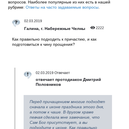
вопросов. Наиболее популярные из них есть в нашей
рубрике:
Ответы на часто задаваемые вопросы
.
02.03.2019
2222
Галина, г. Набережные Челны
Как правильно подходить к причастию, и как
подготовиться к чину прощения?
02.03.2019 Отвечает
отвечает протодиакон Дмитрий
Половников
Перед причащением многие подходят
сначала к иконе праздника этого дня,
а потом к чаше. В другом храме
певчая сделала мне замечание, что
Сам Бог присутствует, а вы
подходите к иконе. Как правильно