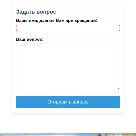
Задать вопрос
Ваше имя, данное Вам при крещении:
Ваш вопрос:
Отправить вопрос