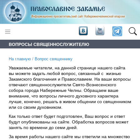
ВОПРОСЫ СВЯЩЕННОСЛУЖИТЕЛЮ
На главную
/
Вопрос священнику
Уважаемые читатели, на данной странице нашего сайта
вы можете задать любой вопрос, связанный с жизнью
Закамского благочиния и Православием. На ваши вопросы
отвечают священнослужители Свято-Вознесенского
собора города Набережные Челны. Обращаем ваше
внимание, что вопросы личного духовного характера
лучше, конечно, решать в живом общении со священником
или со своим духовником.
Как только ответ будет подготовлен, Ваш вопрос и ответ
будут опубликованы на сайте. Обработка вопросов может
занять по времени до семи дней.
За время работы нашего сайте мы ответили на множество