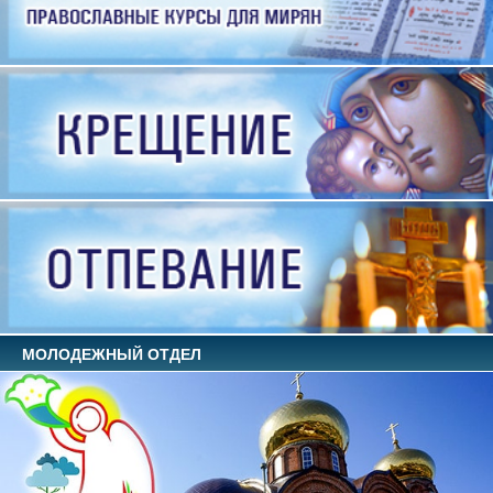
МОЛОДЕЖНЫЙ ОТДЕЛ