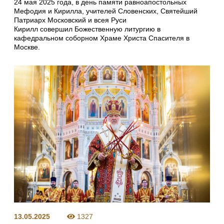
24 мая 2025 года, в день памяти равноапостольных
Мефодия и Кирилла, учителей Словенских, Святейший
Патриарх Московский и всея Руси
Кирилл совершил Божественную литургию в
кафедральном соборном Храме Христа Спасителя в
Москве.
13.05.2025
1327