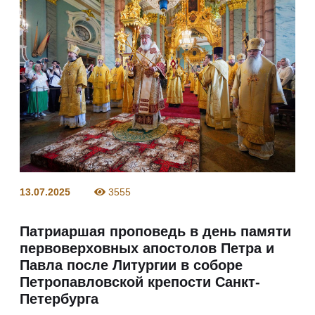
13.07.2025
3555
Патриаршая проповедь в день памяти
первоверховных апостолов Петра и
Павла после Литургии в соборе
Петропавловской крепости Санкт-
Петербурга