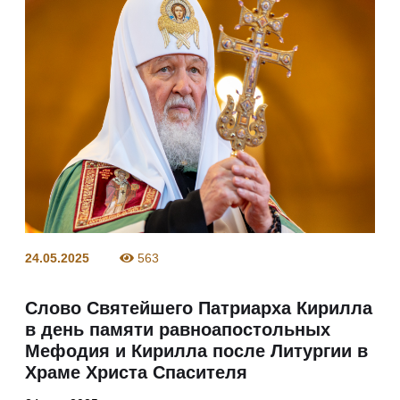
24.05.2025
563
Слово Святейшего Патриарха Кирилла
в день памяти равноапостольных
Мефодия и Кирилла после Литургии в
Храме Христа Спасителя