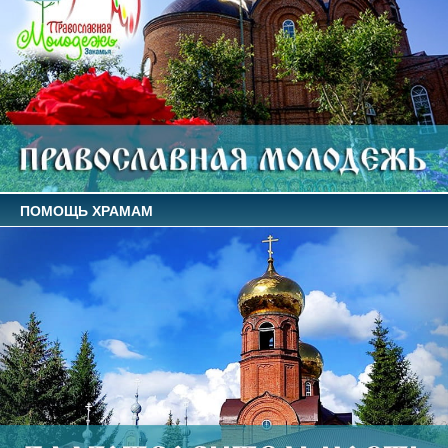
ПОМОЩЬ ХРАМАМ