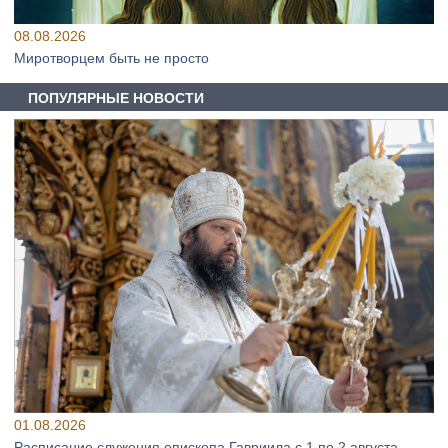
08.08.2026
Миротворцем быть не просто
ПОПУЛЯРНЫЕ НОВОСТИ
01.08.2026
Расписание служения епископа Гавриила с 1 по 2 августа