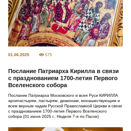
01.06.2025
575
Послание Патриарха Кирилла в связи
с празднованием 1700-летия Первого
Вселенского собора
Послание Патриарха Московского и всея Руси КИРИЛЛА
архипастырям, пастырям, диаконам, монашествующим и
всем верным чадам Русской Православной Церкви в связи
с празднованием 1700-летия Первого Вселенского
собора (01 июня 2025 г., Неделя 7-я по Пасхе)