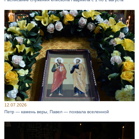
12.07.2026
Петр — камень веры, Павел — похвала вселенной