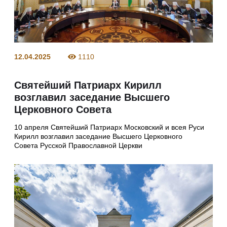
12.04.2025
1110
Святейший Патриарх Кирилл
возглавил заседание Высшего
Церковного Совета
10 апреля Святейший Патриарх Московский и всея Руси
Кирилл возглавил заседание Высшего Церковного
Совета Русской Православной Церкви