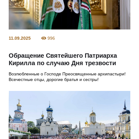
11.09.2025
996
Обращение Святейшего Патриарха
Кирилла по случаю Дня трезвости
Возлюбленные о Господе Преосвященные архипастыри!
Всечестные отцы, дорогие братья и сестры!