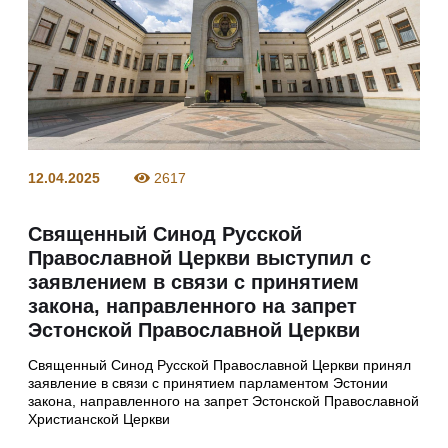
12.04.2025
2617
Священный Синод Русской
Православной Церкви выступил с
заявлением в связи с принятием
закона, направленного на запрет
Эстонской Православной Церкви
Священный Синод Русской Православной Церкви принял
заявление в связи с принятием парламентом Эстонии
закона, направленного на запрет Эстонской Православной
Христианской Церкви