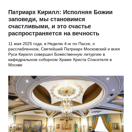
Патриарх Кирилл: Исполняя Божии
заповеди, мы становимся
счастливыми, и это счастье
распространяется на вечность
11 мая 2025 года, в Неделю 4-ю по Пасхе, о
расслабленном, Святейший Патриарх Московский и всея
Руси Кирилл совершил Божественную литургию в
кафедральном соборном Храме Христа Спасителя в
Москве