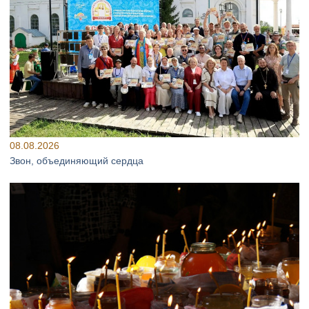
08.08.2026
Звон, объединяющий сердца