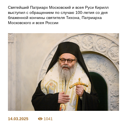
Святейший Патриарх Московский и всея Руси Кирилл
выступил с обращением по случаю 100-летия со дня
блаженной кончины святителя Тихона, Патриарха
Московского и всея России
14.03.2025
1041