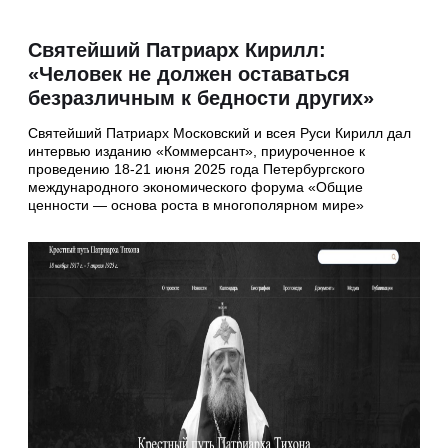
Святейший Патриарх Кирилл:
«Человек не должен оставаться
безразличным к бедности других»
Святейший Патриарх Московский и всея Руси Кирилл дал
интервью изданию «Коммерсант», приуроченное к
проведению 18-21 июня 2025 года Петербургского
международного экономического форума «Общие
ценности — основа роста в многополярном мире»