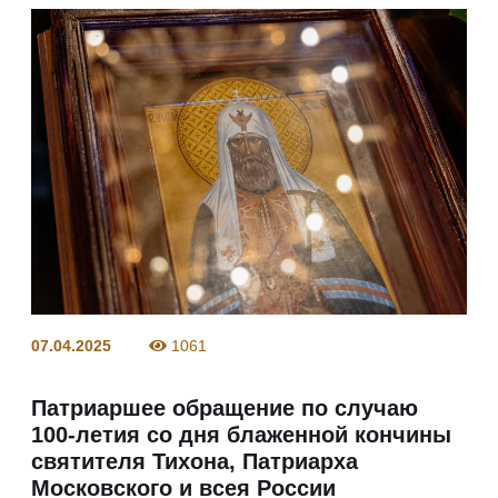
07.04.2025
1061
Патриаршее обращение по случаю
100-летия со дня блаженной кончины
святителя Тихона, Патриарха
Московского и всея России