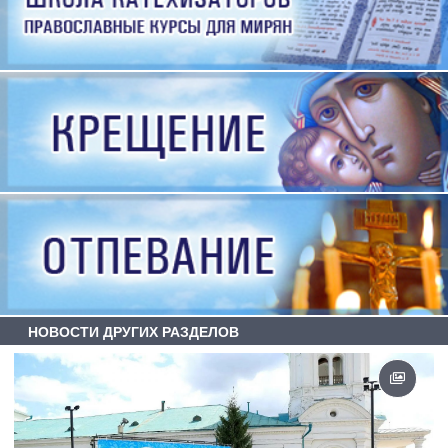
НОВОСТИ ДРУГИХ РАЗДЕЛОВ