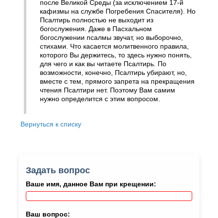
после Великой Среды (за исключением 17-й
кафизмы на службе Погребения Спасителя). Но
Псалтирь полностью не выходит из
богослужения. Даже в Пасхальном
богослужении псалмы звучат, но выборочно,
стихами. Что касается молитвенного правила,
которого Вы держитесь, то здесь нужно понять,
для чего и как вы читаете Псалтирь. По
возможности, конечно, Псалтирь убирают, но,
вместе с тем, прямого запрета на прекращения
чтения Псалтири нет. Поэтому Вам самим
нужно определится с этим вопросом.
Вернуться к списку
Задать вопрос
Ваше имя, данное Вам при крещении:
Ваш вопрос: