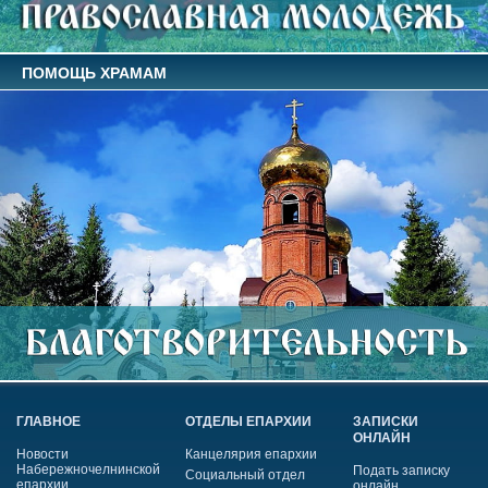
ПОМОЩЬ ХРАМАМ
ГЛАВНОЕ
ОТДЕЛЫ ЕПАРХИИ
ЗАПИСКИ
ОНЛАЙН
Новости
Канцелярия епархии
Набережночелнинской
Подать записку
Социальный отдел
епархии
онлайн