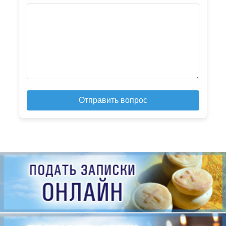
Отправить вопрос