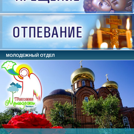
МОЛОДЕЖНЫЙ ОТДЕЛ