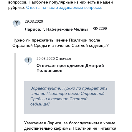
вопросов. Наиболее популярные из них есть в нашей
рубрике:
Ответы на часто задаваемые вопросы
.
29.03.2020
2299
Лариса, г. Набережные Челны
Нужно ли прекратить чтение Псалтири после
Страстной Среды и в течение Светлой седмицы?
29.03.2020 Отвечает
Отвечает протодиакон Дмитрий
Половников
Здравствуйте. Нужно ли прекратить
чтение Псалтири после Страстной
Среды и в течение Светлой
седмицы?
Уважаемая Лариса, за богослужением в храме
действительно кафизмы Псалтири не читаются