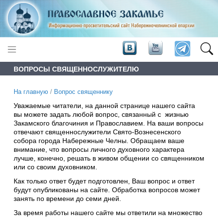
ВОПРОСЫ СВЯЩЕННОСЛУЖИТЕЛЮ
На главную
/
Вопрос священнику
Уважаемые читатели, на данной странице нашего сайта
вы можете задать любой вопрос, связанный с жизнью
Закамского благочиния и Православием. На ваши вопросы
отвечают священнослужители Свято-Вознесенского
собора города Набережные Челны. Обращаем ваше
внимание, что вопросы личного духовного характера
лучше, конечно, решать в живом общении со священником
или со своим духовником.
Как только ответ будет подготовлен, Ваш вопрос и ответ
будут опубликованы на сайте. Обработка вопросов может
занять по времени до семи дней.
За время работы нашего сайте мы ответили на множество