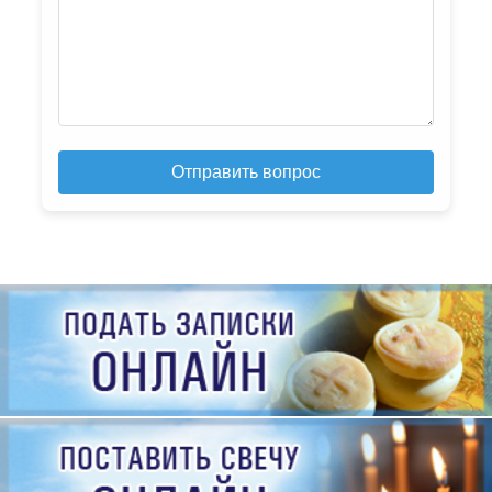
Отправить вопрос