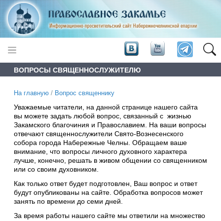
ВОПРОСЫ СВЯЩЕННОСЛУЖИТЕЛЮ
На главную
/
Вопрос священнику
Уважаемые читатели, на данной странице нашего сайта
вы можете задать любой вопрос, связанный с жизнью
Закамского благочиния и Православием. На ваши вопросы
отвечают священнослужители Свято-Вознесенского
собора города Набережные Челны. Обращаем ваше
внимание, что вопросы личного духовного характера
лучше, конечно, решать в живом общении со священником
или со своим духовником.
Как только ответ будет подготовлен, Ваш вопрос и ответ
будут опубликованы на сайте. Обработка вопросов может
занять по времени до семи дней.
За время работы нашего сайте мы ответили на множество