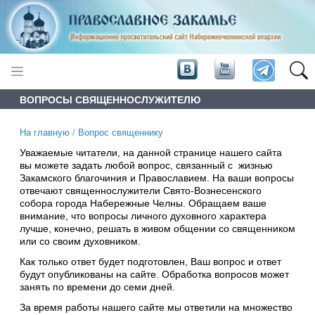
ВОПРОСЫ СВЯЩЕННОСЛУЖИТЕЛЮ
На главную
/
Вопрос священнику
Уважаемые читатели, на данной странице нашего сайта
вы можете задать любой вопрос, связанный с жизнью
Закамского благочиния и Православием. На ваши вопросы
отвечают священнослужители Свято-Вознесенского
собора города Набережные Челны. Обращаем ваше
внимание, что вопросы личного духовного характера
лучше, конечно, решать в живом общении со священником
или со своим духовником.
Как только ответ будет подготовлен, Ваш вопрос и ответ
будут опубликованы на сайте. Обработка вопросов может
занять по времени до семи дней.
За время работы нашего сайте мы ответили на множество