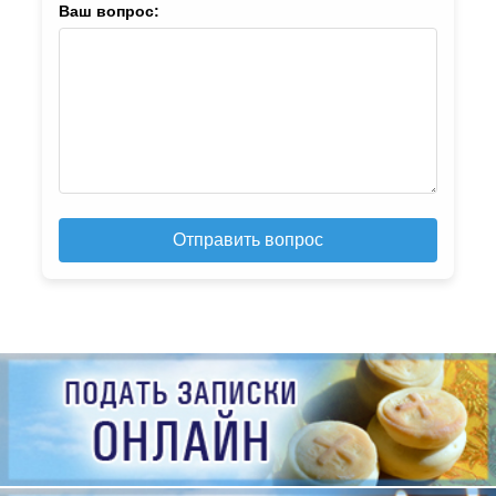
Ваш вопрос:
Отправить вопрос