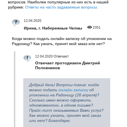
вопросов. Наиболее популярные из них есть в нашей
рубрике:
Ответы на часто задаваемые вопросы
.
12.04.2020
2351
Ирина, г. Набережные Челны
Когда можно подать онлайн-записку об упокоении на
Радоницу? Как узнать, принят мой заказ или нет?
12.04.2020 Отвечает
Отвечает протодиакон Дмитрий
Половников
Добрый день! Вопросы такие: когда
можно подать
онлайн-записку
об
упокоении на Радоницу (28 апреля)?
Сколько имен можно оформить
одномоментно, в одном письме?
Прайс-лист оказываемых Вами услуг?
Как можно узнать, принят мой заказ
или нет? Благодарю.