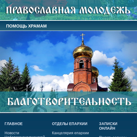
ПОМОЩЬ ХРАМАМ
ГЛАВНОЕ
ОТДЕЛЫ ЕПАРХИИ
ЗАПИСКИ
ОНЛАЙН
Новости
Канцелярия епархии