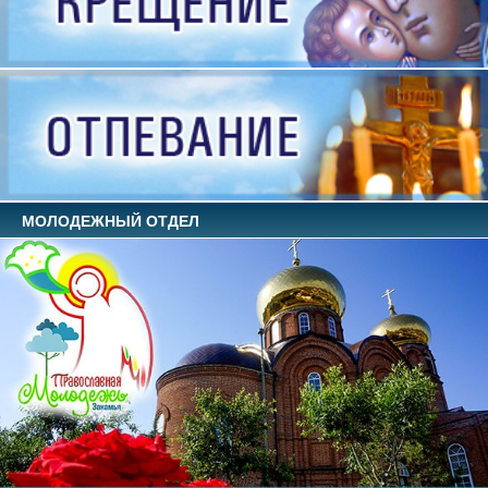
МОЛОДЕЖНЫЙ ОТДЕЛ