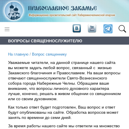
ВОПРОСЫ СВЯЩЕННОСЛУЖИТЕЛЮ
На главную
/
Вопрос священнику
Уважаемые читатели, на данной странице нашего сайта
вы можете задать любой вопрос, связанный с жизнью
Закамского благочиния и Православием. На ваши вопросы
отвечают священнослужители Свято-Вознесенского
собора города Набережные Челны. Обращаем ваше
внимание, что вопросы личного духовного характера
лучше, конечно, решать в живом общении со священником
или со своим духовником.
Как только ответ будет подготовлен, Ваш вопрос и ответ
будут опубликованы на сайте. Обработка вопросов может
занять по времени до семи дней.
За время работы нашего сайте мы ответили на множество