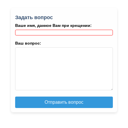
Задать вопрос
Ваше имя, данное Вам при крещении:
Ваш вопрос:
Отправить вопрос