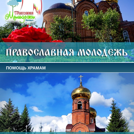
ПОМОЩЬ ХРАМАМ