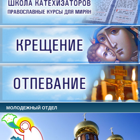
МОЛОДЕЖНЫЙ ОТДЕЛ