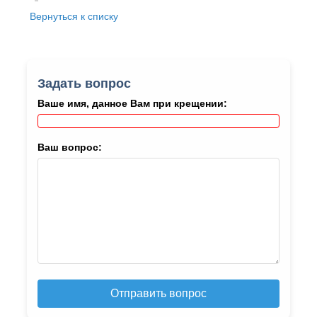
Вернуться к списку
Задать вопрос
Ваше имя, данное Вам при крещении:
Ваш вопрос:
Отправить вопрос