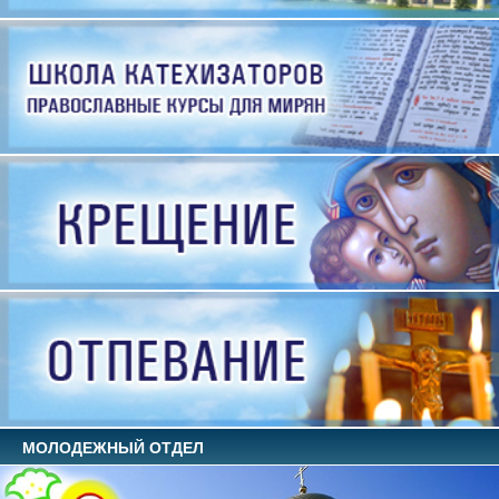
МОЛОДЕЖНЫЙ ОТДЕЛ