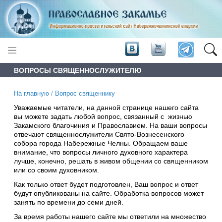
ВОПРОСЫ СВЯЩЕННОСЛУЖИТЕЛЮ
На главную
/
Вопрос священнику
Уважаемые читатели, на данной странице нашего сайта
вы можете задать любой вопрос, связанный с жизнью
Закамского благочиния и Православием. На ваши вопросы
отвечают священнослужители Свято-Вознесенского
собора города Набережные Челны. Обращаем ваше
внимание, что вопросы личного духовного характера
лучше, конечно, решать в живом общении со священником
или со своим духовником.
Как только ответ будет подготовлен, Ваш вопрос и ответ
будут опубликованы на сайте. Обработка вопросов может
занять по времени до семи дней.
За время работы нашего сайте мы ответили на множество