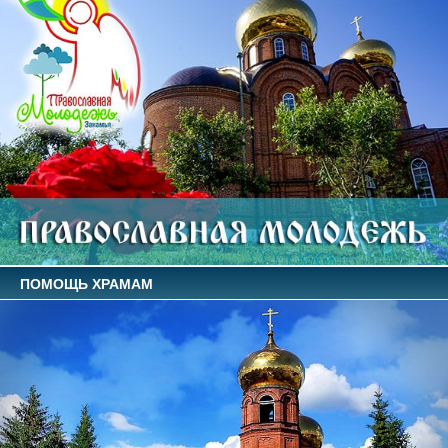
ПОМОЩЬ ХРАМАМ