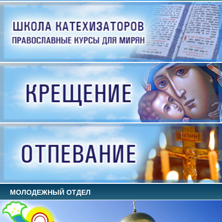
МОЛОДЕЖНЫЙ ОТДЕЛ