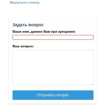
Вернуться к списку
Задать вопрос
Ваше имя, данное Вам при крещении:
Ваш вопрос:
Отправить вопрос