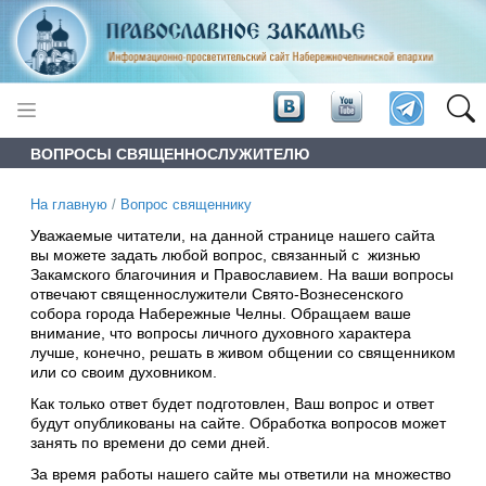
ВОПРОСЫ СВЯЩЕННОСЛУЖИТЕЛЮ
На главную
/
Вопрос священнику
Уважаемые читатели, на данной странице нашего сайта
вы можете задать любой вопрос, связанный с жизнью
Закамского благочиния и Православием. На ваши вопросы
отвечают священнослужители Свято-Вознесенского
собора города Набережные Челны. Обращаем ваше
внимание, что вопросы личного духовного характера
лучше, конечно, решать в живом общении со священником
или со своим духовником.
Как только ответ будет подготовлен, Ваш вопрос и ответ
будут опубликованы на сайте. Обработка вопросов может
занять по времени до семи дней.
За время работы нашего сайте мы ответили на множество