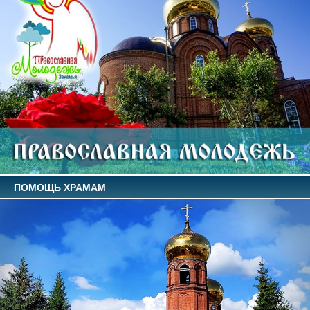
ПОМОЩЬ ХРАМАМ