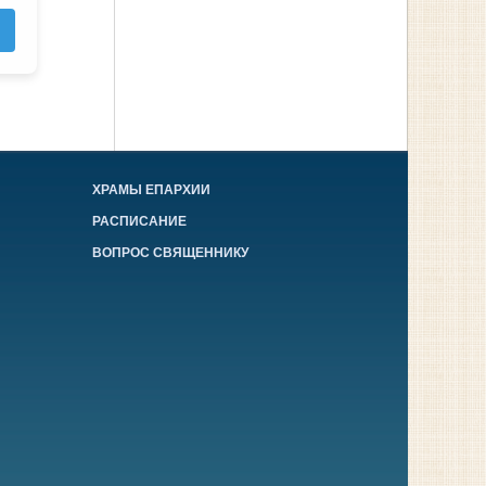
ХРАМЫ ЕПАРХИИ
РАСПИСАНИЕ
ВОПРОС СВЯЩЕННИКУ