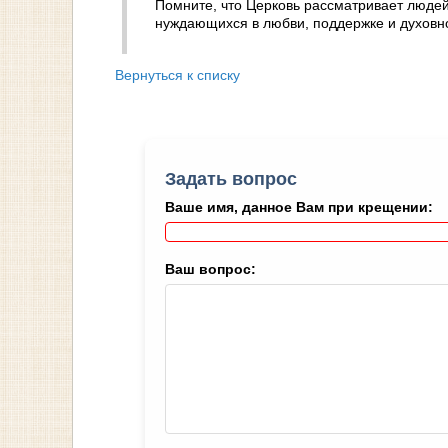
Помните, что Церковь рассматривает люде
нуждающихся в любви, поддержке и духовно
Вернуться к списку
Задать вопрос
Ваше имя, данное Вам при крещении:
Ваш вопрос: