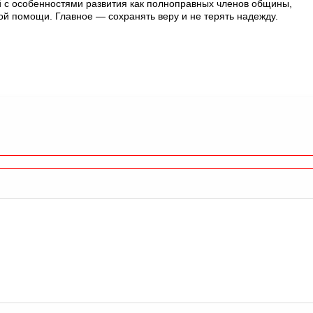
й с особенностями развития как полноправных членов общины,
й помощи. Главное — сохранять веру и не терять надежду.