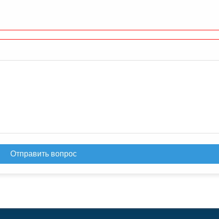
Отправить вопрос