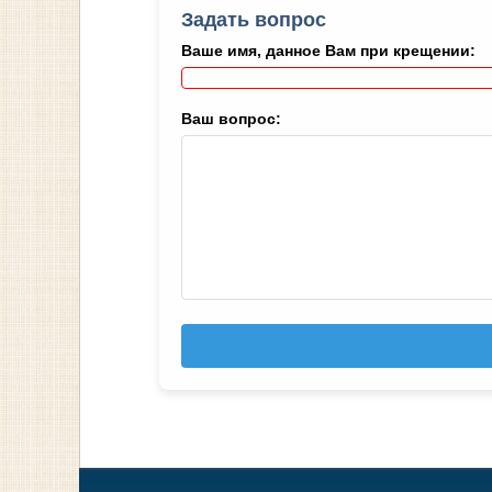
Задать вопрос
Ваше имя, данное Вам при крещении:
Ваш вопрос: