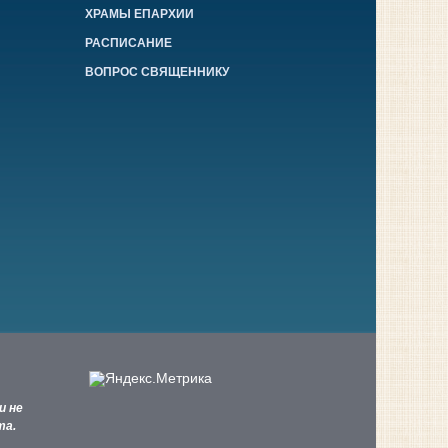
ХРАМЫ ЕПАРХИИ
РАСПИСАНИЕ
ВОПРОС СВЯЩЕННИКУ
и не
та.