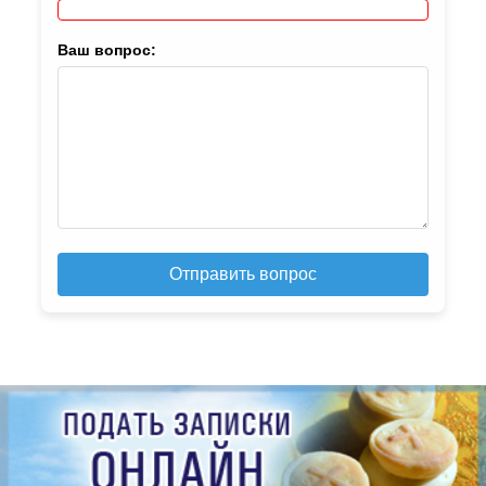
Ваш вопрос:
Отправить вопрос