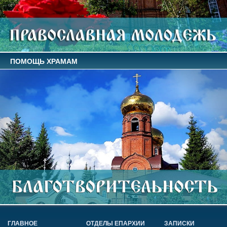
ПОМОЩЬ ХРАМАМ
ГЛАВНОЕ
ОТДЕЛЫ ЕПАРХИИ
ЗАПИСКИ