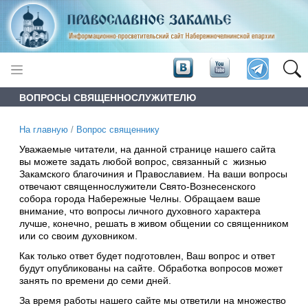
ВОПРОСЫ СВЯЩЕННОСЛУЖИТЕЛЮ
На главную
/
Вопрос священнику
Уважаемые читатели, на данной странице нашего сайта
вы можете задать любой вопрос, связанный с жизнью
Закамского благочиния и Православием. На ваши вопросы
отвечают священнослужители Свято-Вознесенского
собора города Набережные Челны. Обращаем ваше
внимание, что вопросы личного духовного характера
лучше, конечно, решать в живом общении со священником
или со своим духовником.
Как только ответ будет подготовлен, Ваш вопрос и ответ
будут опубликованы на сайте. Обработка вопросов может
занять по времени до семи дней.
За время работы нашего сайте мы ответили на множество