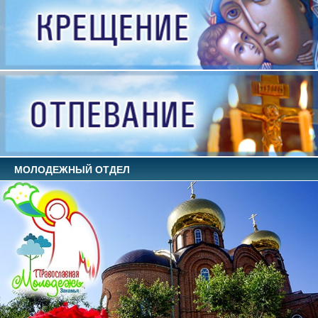
МОЛОДЕЖНЫЙ ОТДЕЛ