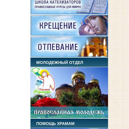
МОЛОДЕЖНЫЙ ОТДЕЛ
ПОМОЩЬ ХРАМАМ