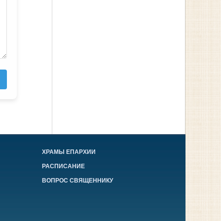
ХРАМЫ ЕПАРХИИ
РАСПИСАНИЕ
ВОПРОС СВЯЩЕННИКУ