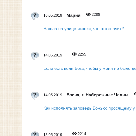
2288
Мария
16.05.2019
Нашла на улице иконки, что это значит?
2255
14.05.2019
Если есть воля Бога, чтобы у меня не было де
Елена, г. Набережные Челны
14.05.2019
Как исполнять заповедь Божью: просящему у 
2214
13.05.2019