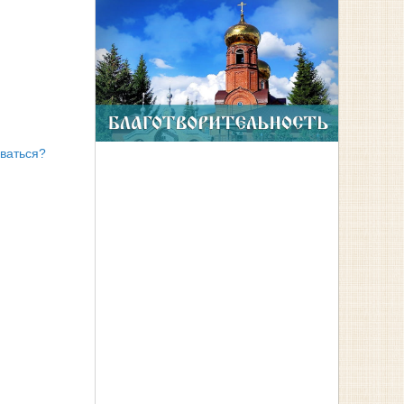
оваться?