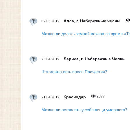
Алла, г. Набережные челны
02.05.2019
Можно ли делать земной поклон во время «Т
Лариса, г. Набережные Челны
25.04.2019
Что можно есть после Причастия?
2377
Краснодар
21.04.2019
Можно ли оставлять у себя вещи умершего?