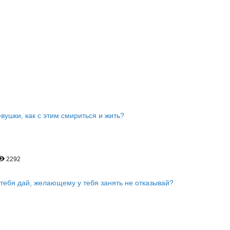
вушки, как с этим смириться и жить?
2292
тебя дай, желающему у тебя занять не отказывай?