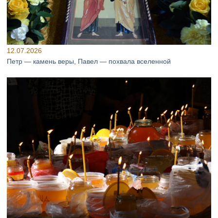
12.07.2026
Петр — камень веры, Павел — похвала вселенной