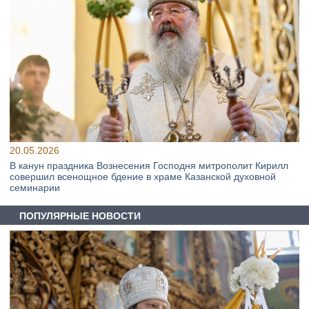
20.05.2026
В канун праздника Вознесения Господня митрополит Кирилл
совершил всенощное бдение в храме Казанской духовной
семинарии
ПОПУЛЯРНЫЕ НОВОСТИ