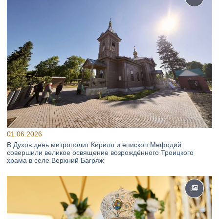
01.06.2026
В Духов день митрополит Кирилл и епископ Мефодий
совершили великое освящение возрождённого Троицкого
храма в селе Верхний Багряж