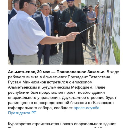
Альметьевск, 30 мая — Православное Закамье.
В ходе
рабочего визита в Альметьевск Президент Татарстана
Рустам Минниханов встретился с епископом
Альметьевским и Бугульминским Мефодием. Главе
республики был представлен проект нового здания
епархиального управления. Двухэтажное строение будет
размещено в непосредственной близости от Казанского
кафедрального собора, сообщает
пресс-служба
Президента РТ
.
Кураторство строительства нового епархиального здания