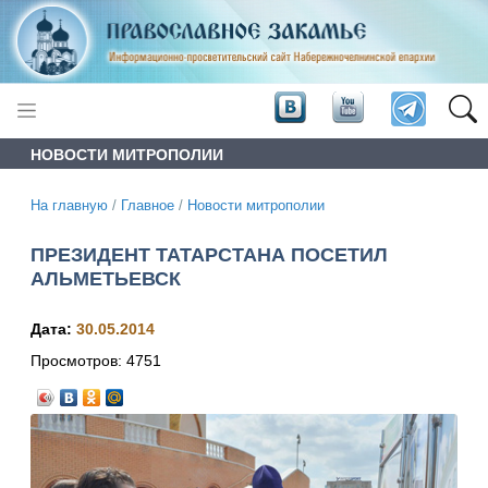
НОВОСТИ МИТРОПОЛИИ
На главную
/
Главное
/
Новости митрополии
ПРЕЗИДЕНТ ТАТАРСТАНА ПОСЕТИЛ
АЛЬМЕТЬЕВСК
Дата:
30.05.2014
Просмотров:
4751