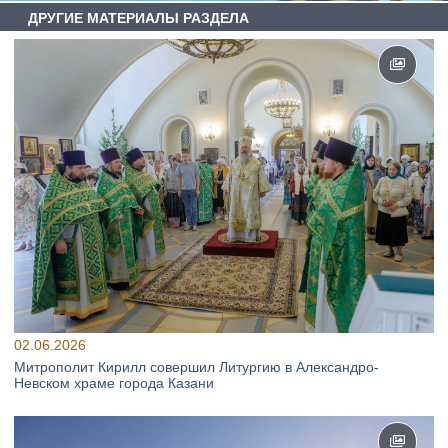
ДРУГИЕ МАТЕРИАЛЫ РАЗДЕЛА
02.06.2026
Митрополит Кирилл совершил Литургию в Александро-
Невском храме города Казани