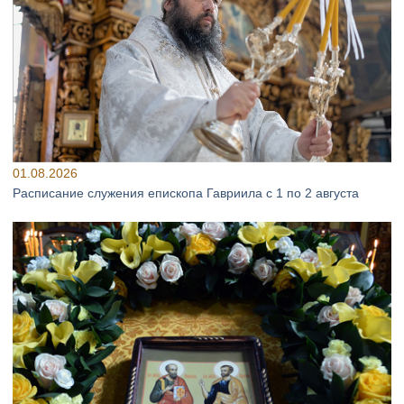
01.08.2026
Расписание служения епископа Гавриила с 1 по 2 августа