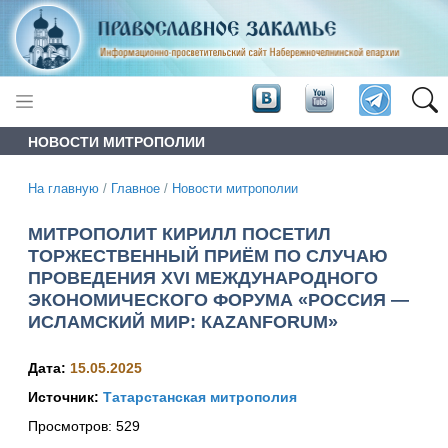
НОВОСТИ МИТРОПОЛИИ
На главную
/
Главное
/
Новости митрополии
МИТРОПОЛИТ КИРИЛЛ ПОСЕТИЛ
ТОРЖЕСТВЕННЫЙ ПРИЁМ ПО СЛУЧАЮ
ПРОВЕДЕНИЯ XVI МЕЖДУНАРОДНОГО
ЭКОНОМИЧЕСКОГО ФОРУМА «РОССИЯ —
ИСЛАМСКИЙ МИР: КАZANFORUM»
Дата:
15.05.2025
Источник:
Татарстанская митрополия
Просмотров:
529