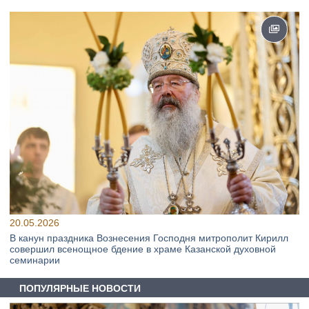
20.05.2026
В канун праздника Вознесения Господня митрополит Кирилл
совершил всенощное бдение в храме Казанской духовной
семинарии
ПОПУЛЯРНЫЕ НОВОСТИ