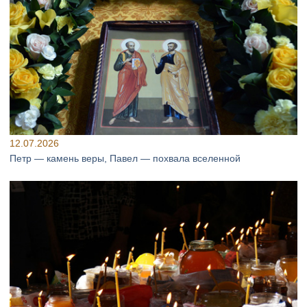
12.07.2026
Петр — камень веры, Павел — похвала вселенной