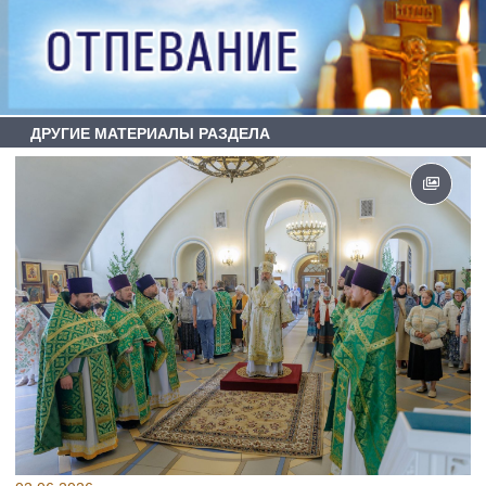
ДРУГИЕ МАТЕРИАЛЫ РАЗДЕЛА