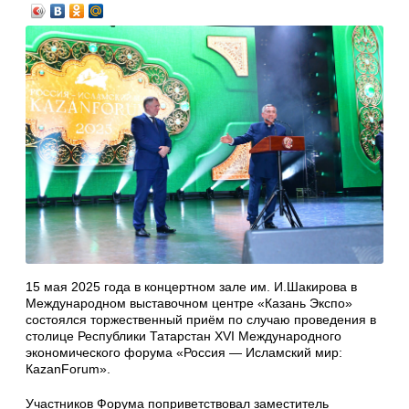
15 мая 2025 года в концертном зале им. И.Шакирова в
Международном выставочном центре «Казань Экспо»
состоялся торжественный приём по случаю проведения в
столице Республики Татарстан XVI Международного
экономического форума «Россия — Исламский мир:
КаzanForum».
Участников Форума поприветствовал заместитель