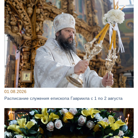
01.08.2026
Расписание служения епископа Гавриила с 1 по 2 августа