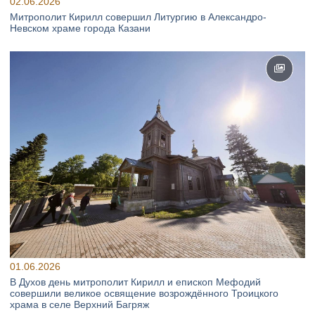
02.06.2026
Митрополит Кирилл совершил Литургию в Александро-
Невском храме города Казани
01.06.2026
В Духов день митрополит Кирилл и епископ Мефодий
совершили великое освящение возрождённого Троицкого
храма в селе Верхний Багряж