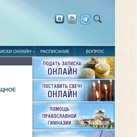
ПИСКИ ОНЛАЙН
РАСПИСАНИЕ
ВОПРОС
СВЯЩЕННИКУ
ОЩНОЕ