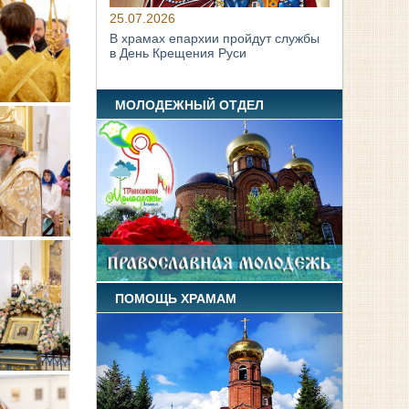
25.07.2026
В храмах епархии пройдут службы
в День Крещения Руси
МОЛОДЕЖНЫЙ ОТДЕЛ
ПОМОЩЬ ХРАМАМ