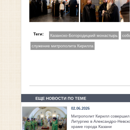
Теги:
Казанско-Богородицкий монастырь
соб
служение митрополита Кирилла
ЕЩЕ НОВОСТИ ПО ТЕМЕ
02.06.2026
Митрополит Кирилл совершил
Литургию в Александро-Невск
храме города Казани