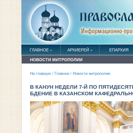
ГЛАВНОЕ
АРХИЕРЕЙ
ЕПАРХИЯ
НОВОСТИ МИТРОПОЛИИ
На главную
/
Главное
/
Новости митрополии
В КАНУН НЕДЕЛИ 7-Й ПО ПЯТИДЕС
БДЕНИЕ В КАЗАНСКОМ КАФЕДРАЛЬ