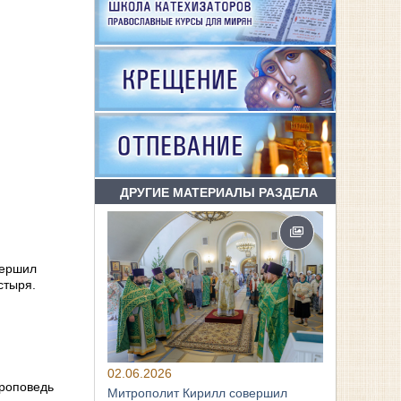
ДРУГИЕ МАТЕРИАЛЫ РАЗДЕЛА
вершил
стыря.
02.06.2026
проповедь
Митрополит Кирилл совершил