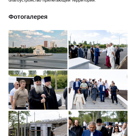
Фотогалерея