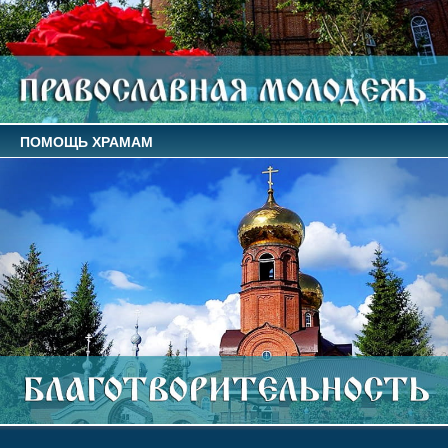
ПОМОЩЬ ХРАМАМ