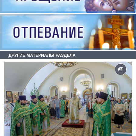
ДРУГИЕ МАТЕРИАЛЫ РАЗДЕЛА