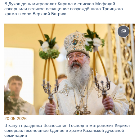
В Духов день митрополит Кирилл и епископ Мефодий
совершили великое освящение возрождённого Троицкого
храма в селе Верхний Багряж
20.05.2026
В канун праздника Вознесения Господня митрополит Кирилл
совершил всенощное бдение в храме Казанской духовной
семинарии