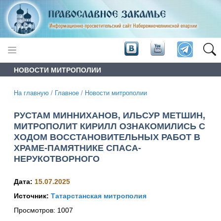
НОВОСТИ МИТРОПОЛИИ
На главную
/
Главное
/
Новости митрополии
РУСТАМ МИННИХАНОВ, ИЛЬСУР МЕТШИН,
МИТРОПОЛИТ КИРИЛЛ ОЗНАКОМИЛИСЬ С
ХОДОМ ВОССТАНОВИТЕЛЬНЫХ РАБОТ В
ХРАМЕ-ПАМЯТНИКЕ СПАСА-
НЕРУКОТВОРНОГО
Дата:
15.07.2025
Источник:
Татарстанская митрополия
Просмотров:
1007