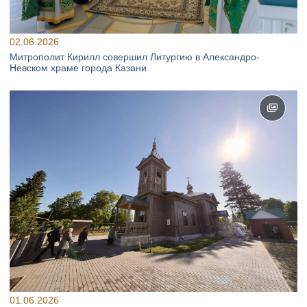
02.06.2026
Митрополит Кирилл совершил Литургию в Александро-
Невском храме города Казани
01.06.2026