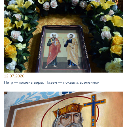
12.07.2026
Петр — камень веры, Павел — похвала вселенной