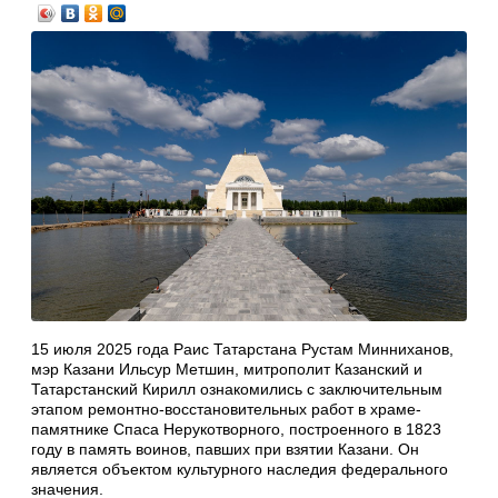
15 июля 2025 года Раис Татарстана Рустам Минниханов,
мэр Казани Ильсур Метшин, митрополит Казанский и
Татарстанский Кирилл ознакомились с заключительным
этапом ремонтно-восстановительных работ в храме-
памятнике Спаса Нерукотворного, построенного в 1823
году в память воинов, павших при взятии Казани. Он
является объектом культурного наследия федерального
значения.