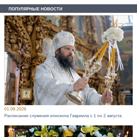
ПОПУЛЯРНЫЕ НОВОСТИ
01.08.2026
Расписание служения епископа Гавриила с 1 по 2 августа