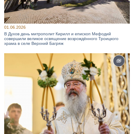
01.06.2026
В Духов день митрополит Кирилл и епископ Мефодий
совершили великое освящение возрождённого Троицкого
храма в селе Верхний Багряж