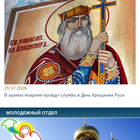
25.07.2026
В храмах епархии пройдут службы в День Крещения Руси
МОЛОДЕЖНЫЙ ОТДЕЛ