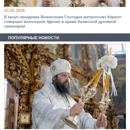
20.05.2026
В канун праздника Вознесения Господня митрополит Кирилл
совершил всенощное бдение в храме Казанской духовной
семинарии
ПОПУЛЯРНЫЕ НОВОСТИ