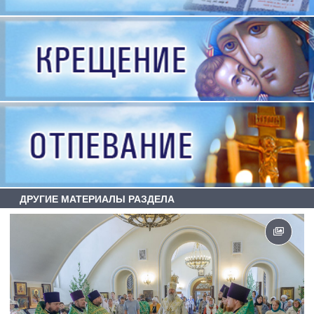
ДРУГИЕ МАТЕРИАЛЫ РАЗДЕЛА