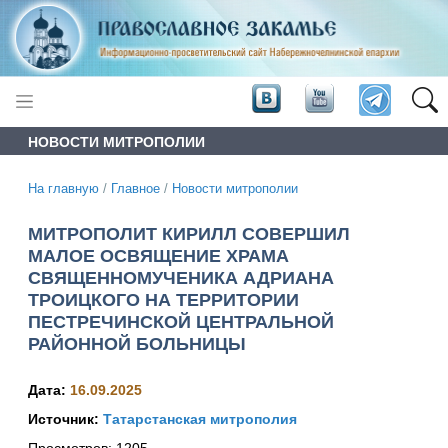
НОВОСТИ МИТРОПОЛИИ
На главную
/
Главное
/
Новости митрополии
МИТРОПОЛИТ КИРИЛЛ СОВЕРШИЛ
МАЛОЕ ОСВЯЩЕНИЕ ХРАМА
СВЯЩЕННОМУЧЕНИКА АДРИАНА
ТРОИЦКОГО НА ТЕРРИТОРИИ
ПЕСТРЕЧИНСКОЙ ЦЕНТРАЛЬНОЙ
РАЙОННОЙ БОЛЬНИЦЫ
Дата:
16.09.2025
Источник:
Татарстанская митрополия