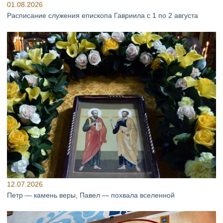
01.08.2026
Расписание служения епископа Гавриила с 1 по 2 августа
12.07.2026
Петр — камень веры, Павел — похвала вселенной