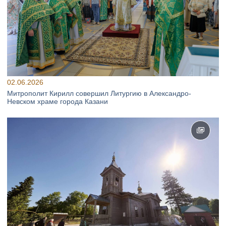
02.06.2026
Митрополит Кирилл совершил Литургию в Александро-
Невском храме города Казани