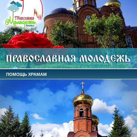
ПОМОЩЬ ХРАМАМ