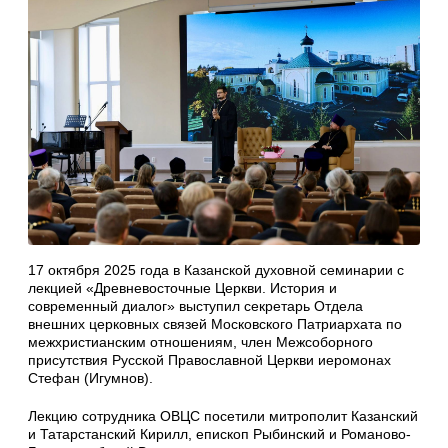
17 октября 2025 года в Казанской духовной семинарии с
лекцией «Древневосточные Церкви. История и
современный диалог» выступил секретарь Отдела
внешних церковных связей Московского Патриархата по
межхристианским отношениям, член Межсоборного
присутствия Русской Православной Церкви иеромонах
Стефан (Игумнов).
Лекцию сотрудника ОВЦС посетили митрополит Казанский
и Татарстанский Кирилл, епископ Рыбинский и Романово-