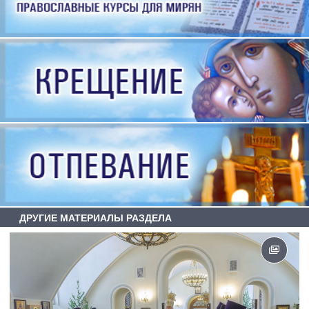
ДРУГИЕ МАТЕРИАЛЫ РАЗДЕЛА