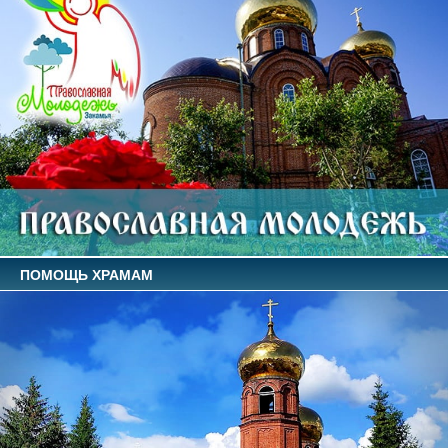
ПОМОЩЬ ХРАМАМ