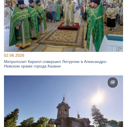
02.06.2026
Митрополит Кирилл совершил Литургию в Александро-
Невском храме города Казани