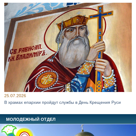
25.07.2026
В храмах епархии пройдут службы в День Крещения Руси
МОЛОДЕЖНЫЙ ОТДЕЛ