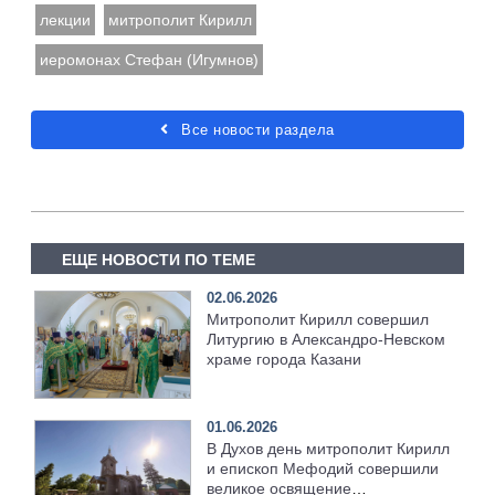
лекции
митрополит Кирилл
иеромонах Стефан (Игумнов)
Все новости раздела
ЕЩЕ НОВОСТИ ПО ТЕМЕ
02.06.2026
Митрополит Кирилл совершил
Литургию в Александро-Невском
храме города Казани
01.06.2026
В Духов день митрополит Кирилл
и епископ Мефодий совершили
великое освящение