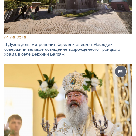
01.06.2026
В Духов день митрополит Кирилл и епископ Мефодий
совершили великое освящение возрождённого Троицкого
храма в селе Верхний Багряж