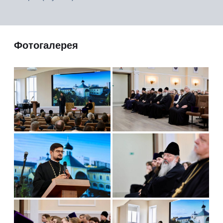
Фотогалерея