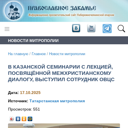
НОВОСТИ МИТРОПОЛИИ
На главную
/
Главное
/
Новости митрополии
В КАЗАНСКОЙ СЕМИНАРИИ С ЛЕКЦИЕЙ,
ПОСВЯЩЁННОЙ МЕЖХРИСТИАНСКОМУ
ДИАЛОГУ, ВЫСТУПИЛ СОТРУДНИК ОВЦС
Дата:
17.10.2025
Источник:
Татарстанская митрополия
Просмотров:
551