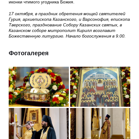
иконки чтимого угодника Божия.
17 октября, в праздник обретения мощей святителей
Гурия, архиепископа Казанского, и Варсонофия, епископа
Тверского, празднование Собору Казанских святых, в
Казанском соборе митрополит Кирилл возглавит
Божественную литургию. Начало богослужения в 9.00.
Фотогалерея