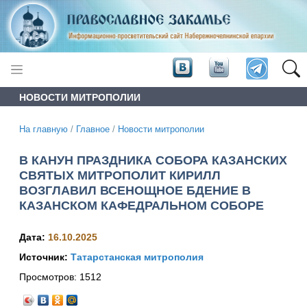
НОВОСТИ МИТРОПОЛИИ
На главную
/
Главное
/
Новости митрополии
В КАНУН ПРАЗДНИКА СОБОРА КАЗАНСКИХ
СВЯТЫХ МИТРОПОЛИТ КИРИЛЛ
ВОЗГЛАВИЛ ВСЕНОЩНОЕ БДЕНИЕ В
КАЗАНСКОМ КАФЕДРАЛЬНОМ СОБОРЕ
Дата:
16.10.2025
Источник:
Татарстанская митрополия
Просмотров:
1512