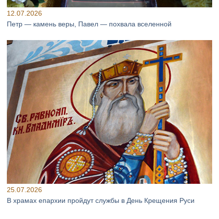
12.07.2026
Петр — камень веры, Павел — похвала вселенной
25.07.2026
В храмах епархии пройдут службы в День Крещения Руси