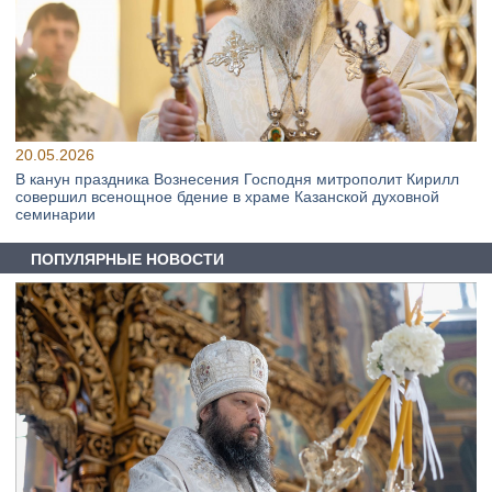
20.05.2026
В канун праздника Вознесения Господня митрополит Кирилл
совершил всенощное бдение в храме Казанской духовной
семинарии
ПОПУЛЯРНЫЕ НОВОСТИ