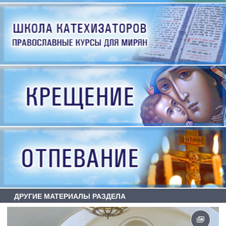
ДРУГИЕ МАТЕРИАЛЫ РАЗДЕЛА