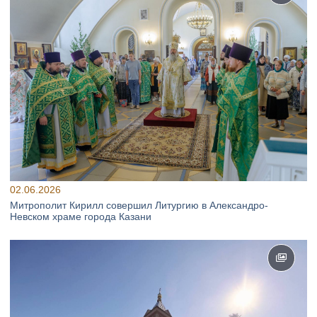
02.06.2026
Митрополит Кирилл совершил Литургию в Александро-
Невском храме города Казани