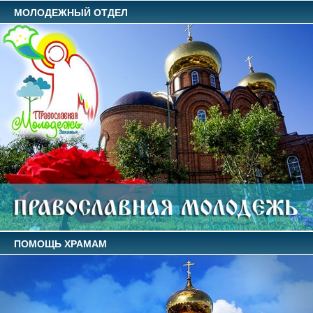
МОЛОДЕЖНЫЙ ОТДЕЛ
ПОМОЩЬ ХРАМАМ