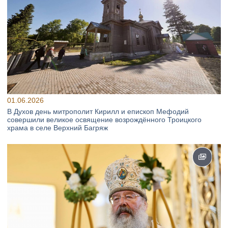
01.06.2026
В Духов день митрополит Кирилл и епископ Мефодий
совершили великое освящение возрождённого Троицкого
храма в селе Верхний Багряж