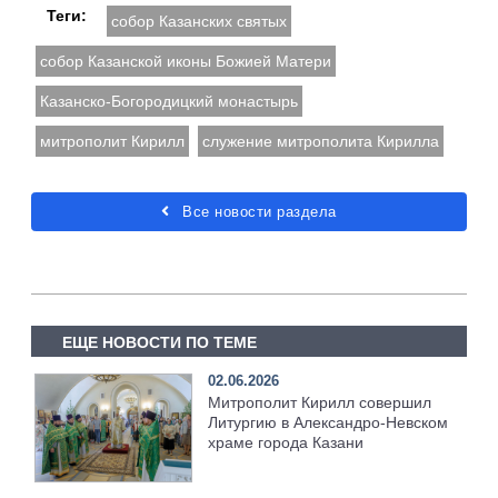
Теги:
собор Казанских святых
собор Казанской иконы Божией Матери
Казанско-Богородицкий монастырь
митрополит Кирилл
служение митрополита Кирилла
Все новости раздела
ЕЩЕ НОВОСТИ ПО ТЕМЕ
02.06.2026
Митрополит Кирилл совершил
Литургию в Александро-Невском
храме города Казани