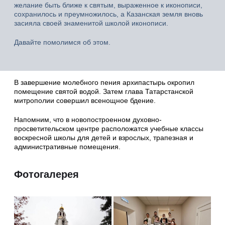
желание быть ближе к святым, выраженное к иконописи,
сохранилось и преумножилось, а Казанская земля вновь
засияла своей знаменитой школой иконописи.
Давайте помолимся об этом.
В завершение молебного пения архипастырь окропил
помещение святой водой. Затем глава Татарстанской
митрополии совершил всенощное бдение.
Напомним, что в новопостроенном духовно-
просветительском центре расположатся учебные классы
воскресной школы для детей и взрослых, трапезная и
административные помещения.
Фотогалерея