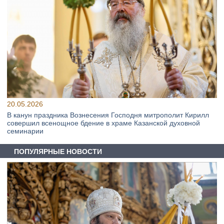
20.05.2026
В канун праздника Вознесения Господня митрополит Кирилл
совершил всенощное бдение в храме Казанской духовной
семинарии
ПОПУЛЯРНЫЕ НОВОСТИ