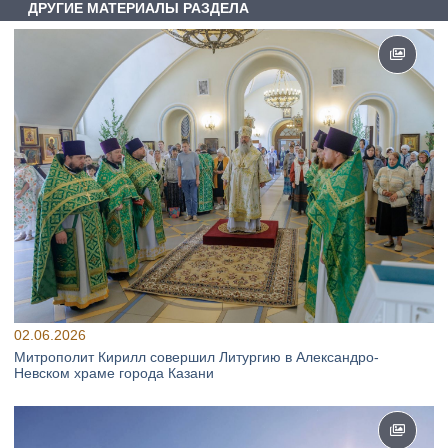
ДРУГИЕ МАТЕРИАЛЫ РАЗДЕЛА
02.06.2026
Митрополит Кирилл совершил Литургию в Александро-
Невском храме города Казани