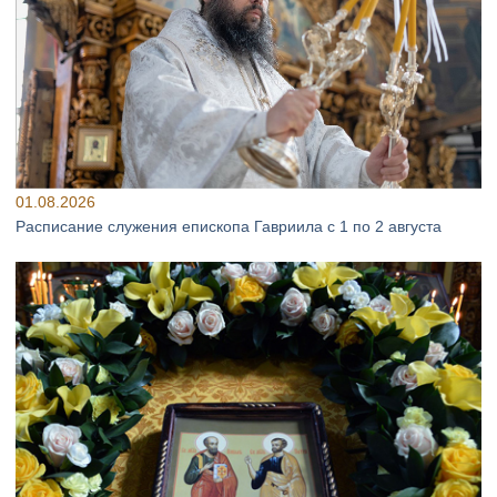
01.08.2026
Расписание служения епископа Гавриила с 1 по 2 августа