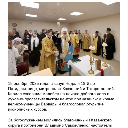
18 октября 2025 года, в канун Недели 19-й по
Пятидесятнице, митрополит Казанский и Татарстанский
Кирилл совершил молебен на начало доброго дела в
духовно-просветительском центре при казанском храме
великомученицы Варвары и благословил открытие
иконописных курсов.
За богослужением молились благочинный I Казанского
округа протоиерей Владимир Самойленко, настоятель