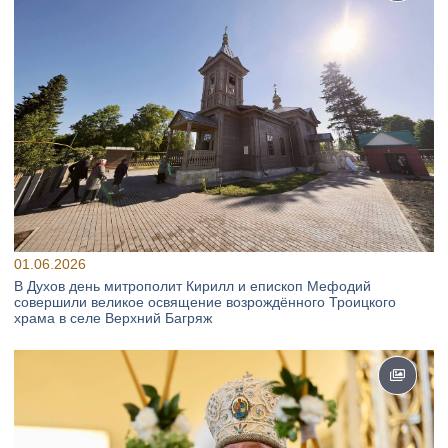
01.06.2026
В Духов день митрополит Кирилл и епископ Мефодий
совершили великое освящение возрождённого Троицкого
храма в селе Верхний Багряж