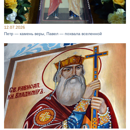
12.07.2026
Петр — камень веры, Павел — похвала вселенной