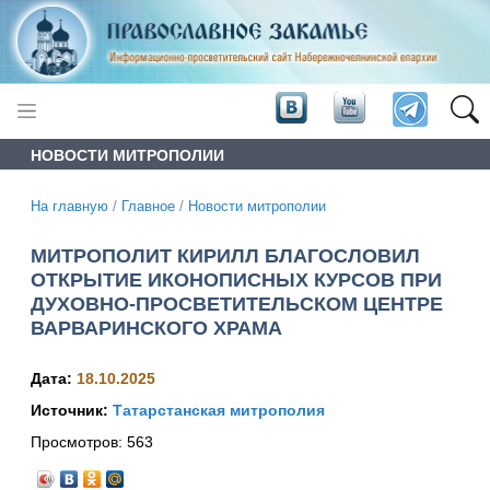
НОВОСТИ МИТРОПОЛИИ
На главную
/
Главное
/
Новости митрополии
МИТРОПОЛИТ КИРИЛЛ БЛАГОСЛОВИЛ
ОТКРЫТИЕ ИКОНОПИСНЫХ КУРСОВ ПРИ
ДУХОВНО-ПРОСВЕТИТЕЛЬСКОМ ЦЕНТРЕ
ВАРВАРИНСКОГО ХРАМА
Дата:
18.10.2025
Источник:
Татарстанская митрополия
Просмотров:
563