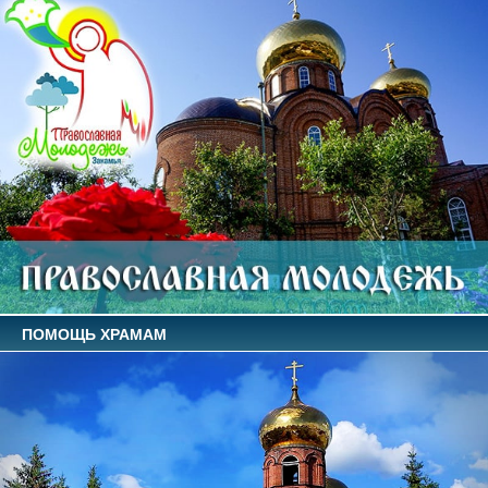
ПОМОЩЬ ХРАМАМ