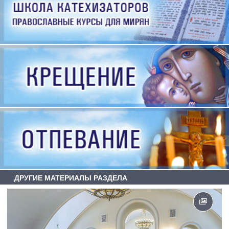
ДРУГИЕ МАТЕРИАЛЫ РАЗДЕЛА