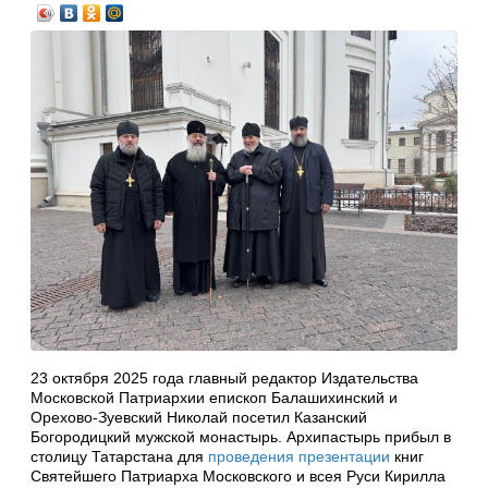
23 октября 2025 года главный редактор Издательства
Московской Патриархии епископ Балашихинский и
Орехово-Зуевский Николай посетил Казанский
Богородицкий мужской монастырь. Архипастырь прибыл в
столицу Татарстана для
проведения презентации
книг
Святейшего Патриарха Московского и всея Руси Кирилла