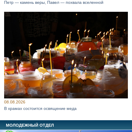
Петр — камень веры, Павел — похвала вселенной
08.08.2026
В храмах состоится освящение меда
МОЛОДЕЖНЫЙ ОТДЕЛ