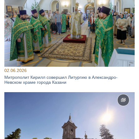
02.06.2026
Митрополит Кирилл совершил Литургию в Александро-
Невском храме города Казани