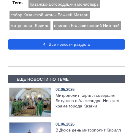
Теги:
Казанско-Богородицкий монастырь
собор Казанской иконы Божией Матери
митрополит Кирилл
епископ Балашихинский Николай
Все новости раздела
ЕЩЕ НОВОСТИ ПО ТЕМЕ
02.06.2026
Митрополит Кирилл совершил
Литургию в Александро-Невском
храме города Казани
01.06.2026
В Духов день митрополит Кирилл