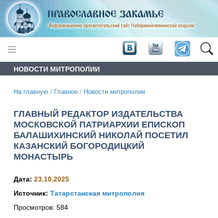
НОВОСТИ МИТРОПОЛИИ
На главную
/
Главное
/
Новости митрополии
ГЛАВНЫЙ РЕДАКТОР ИЗДАТЕЛЬСТВА
МОСКОВСКОЙ ПАТРИАРХИИ ЕПИСКОП
БАЛАШИХИНСКИЙ НИКОЛАЙ ПОСЕТИЛ
КАЗАНСКИЙ БОГОРОДИЦКИЙ
МОНАСТЫРЬ
Дата:
23.10.2025
Источник:
Татарстанская митрополия
Просмотров:
584