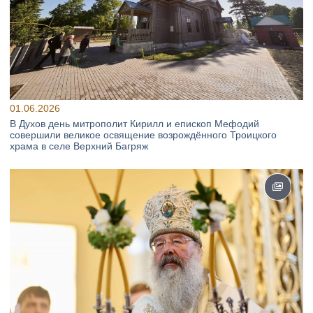
01.06.2026
В Духов день митрополит Кирилл и епископ Мефодий
совершили великое освящение возрождённого Троицкого
храма в селе Верхний Багряж