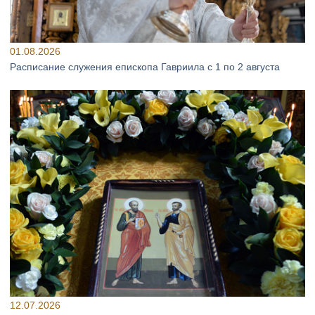
01.08.2026
Расписание служения епископа Гавриила с 1 по 2 августа
12.07.2026