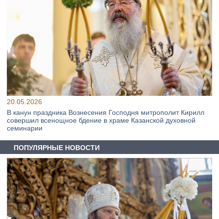
20.05.2026
В канун праздника Вознесения Господня митрополит Кирилл
совершил всенощное бдение в храме Казанской духовной
семинарии
ПОПУЛЯРНЫЕ НОВОСТИ