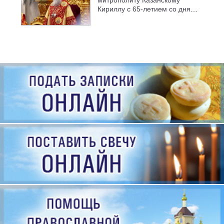
Кириллу с 65-летием со дня
рождения