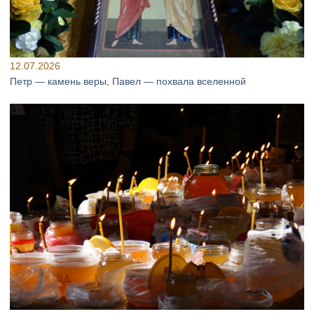
12.07.2026
Петр — камень веры, Павел — похвала вселенной