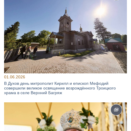
01.06.2026
В Духов день митрополит Кирилл и епископ Мефодий
совершили великое освящение возрождённого Троицкого
храма в селе Верхний Багряж