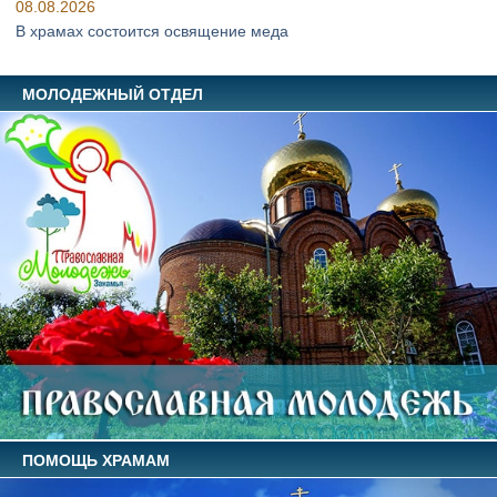
08.08.2026
В храмах состоится освящение меда
МОЛОДЕЖНЫЙ ОТДЕЛ
ПОМОЩЬ ХРАМАМ