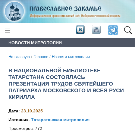
НОВОСТИ МИТРОПОЛИИ
На главную
/
Главное
/
Новости митрополии
В НАЦИОНАЛЬНОЙ БИБЛИОТЕКЕ
ТАТАРСТАНА СОСТОЯЛАСЬ
ПРЕЗЕНТАЦИЯ ТРУДОВ СВЯТЕЙШЕГО
ПАТРИАРХА МОСКОВСКОГО И ВСЕЯ РУСИ
КИРИЛЛА
Дата:
23.10.2025
Источник:
Татарстанская митрополия
Просмотров:
772