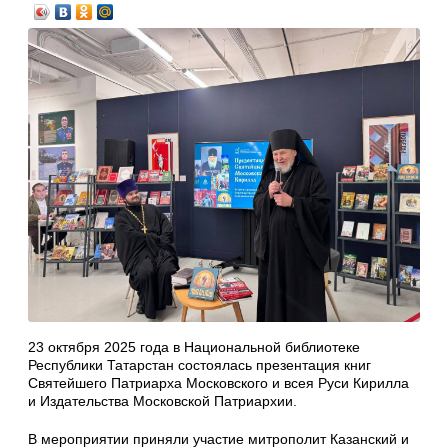
23 октября 2025 года в Национальной библиотеке
Республики Татарстан состоялась презентация книг
Святейшего Патриарха Московского и всея Руси Кирилла
и Издательства Московской Патриархии.
В мероприятии приняли участие митрополит Казанский и