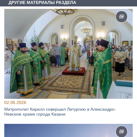
ДРУГИЕ МАТЕРИАЛЫ РАЗДЕЛА
02.06.2026
Митрополит Кирилл совершил Литургию в Александро-
Невском храме города Казани