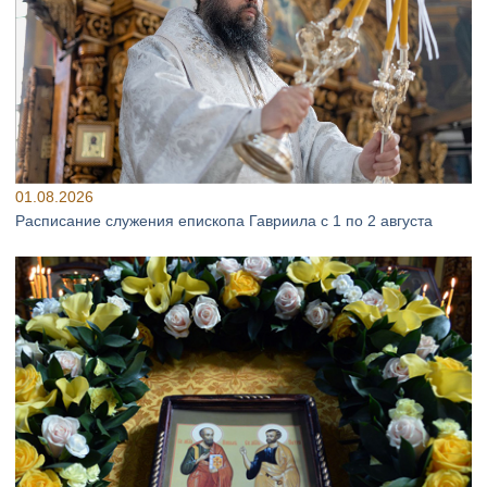
01.08.2026
Расписание служения епископа Гавриила с 1 по 2 августа