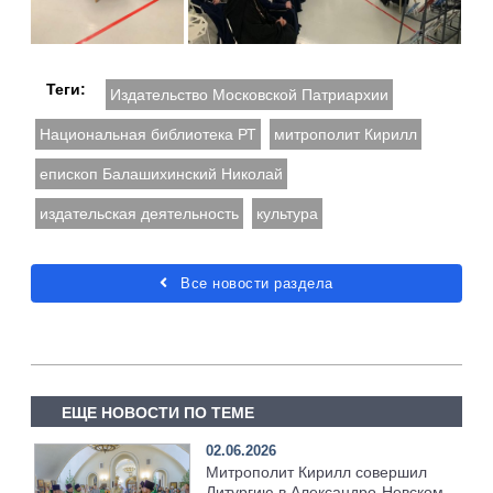
Теги:
Издательство Московской Патриархии
Национальная библиотека РТ
митрополит Кирилл
епископ Балашихинский Николай
издательская деятельность
культура
Все новости раздела
ЕЩЕ НОВОСТИ ПО ТЕМЕ
02.06.2026
Митрополит Кирилл совершил
Литургию в Александро-Невском