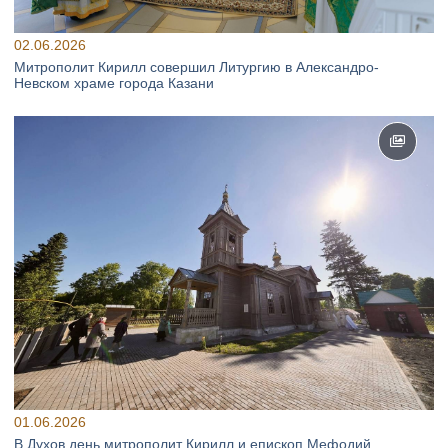
02.06.2026
Митрополит Кирилл совершил Литургию в Александро-
Невском храме города Казани
01.06.2026
В Духов день митрополит Кирилл и епископ Мефодий