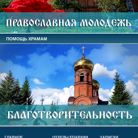
ПОМОЩЬ ХРАМАМ
ГЛАВНОЕ
ОТДЕЛЫ ЕПАРХИИ
ЗАПИСКИ