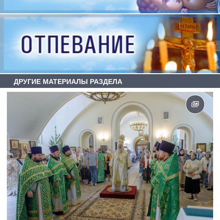
ДРУГИЕ МАТЕРИАЛЫ РАЗДЕЛА