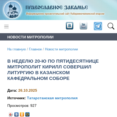
НОВОСТИ МИТРОПОЛИИ
На главную
/
Главное
/
Новости митрополии
В НЕДЕЛЮ 20-Ю ПО ПЯТИДЕСЯТНИЦЕ
МИТРОПОЛИТ КИРИЛЛ СОВЕРШИЛ
ЛИТУРГИЮ В КАЗАНСКОМ
КАФЕДРАЛЬНОМ СОБОРЕ
Дата:
26.10.2025
Источник:
Татарстанская митрополия
Просмотров:
927