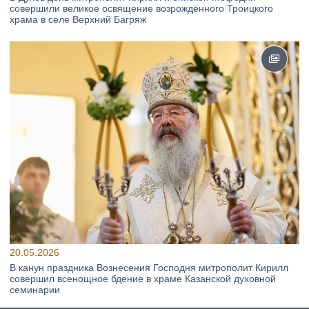
совершили великое освящение возрождённого Троицкого
храма в селе Верхний Багряж
20.05.2026
В канун праздника Вознесения Господня митрополит Кирилл
совершил всенощное бдение в храме Казанской духовной
семинарии