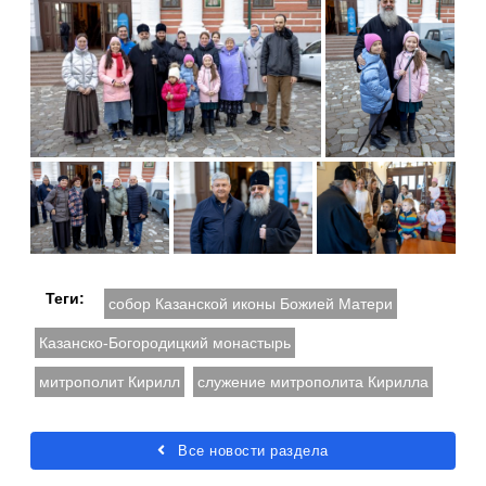
Теги:
собор Казанской иконы Божией Матери
Казанско-Богородицкий монастырь
митрополит Кирилл
служение митрополита Кирилла
Все новости раздела