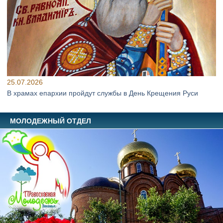
25.07.2026
В храмах епархии пройдут службы в День Крещения Руси
МОЛОДЕЖНЫЙ ОТДЕЛ