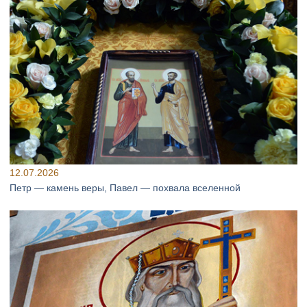
12.07.2026
Петр — камень веры, Павел — похвала вселенной