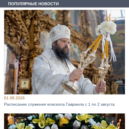
ПОПУЛЯРНЫЕ НОВОСТИ
01.08.2026
Расписание служения епископа Гавриила с 1 по 2 августа