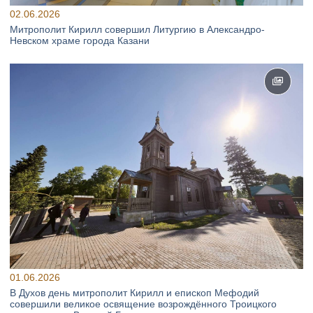
02.06.2026
Митрополит Кирилл совершил Литургию в Александро-
Невском храме города Казани
01.06.2026
В Духов день митрополит Кирилл и епископ Мефодий
совершили великое освящение возрождённого Троицкого