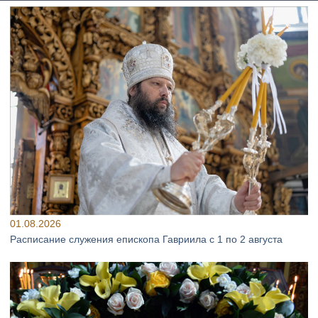
01.08.2026
Расписание служения епископа Гавриила с 1 по 2 августа