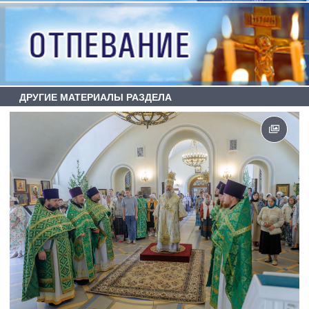
ДРУГИЕ МАТЕРИАЛЫ РАЗДЕЛА