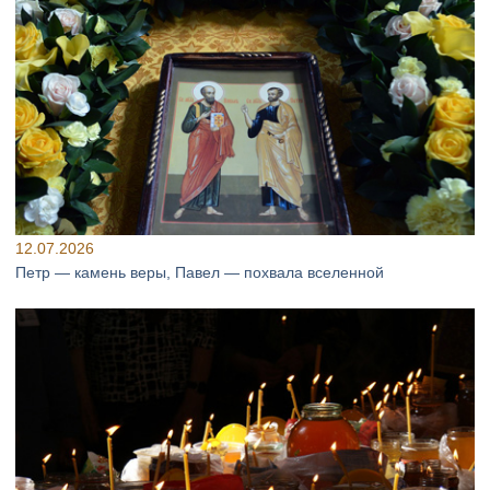
12.07.2026
Петр — камень веры, Павел — похвала вселенной