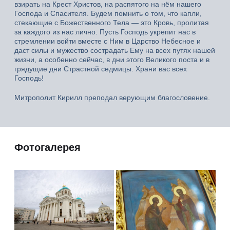
взирать на Крест Христов, на распятого на нём нашего
Господа и Спасителя. Будем помнить о том, что капли,
стекающие с Божественного Тела — это Кровь, пролитая
за каждого из нас лично. Пусть Господь укрепит нас в
стремлении войти вместе с Ним в Царство Небесное и
даст силы и мужество сострадать Ему на всех путях нашей
жизни, а особенно сейчас, в дни этого Великого поста и в
грядущие дни Страстной седмицы. Храни вас всех
Господь!
Митрополит Кирилл преподал верующим благословение.
Фотогалерея