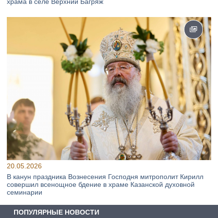
храма в селе Верхний Багряж
20.05.2026
В канун праздника Вознесения Господня митрополит Кирилл
совершил всенощное бдение в храме Казанской духовной
семинарии
ПОПУЛЯРНЫЕ НОВОСТИ