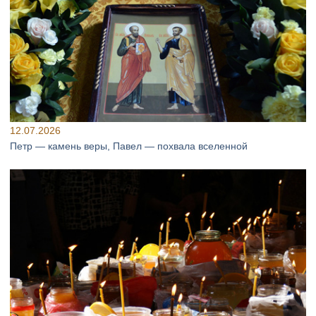
12.07.2026
Петр — камень веры, Павел — похвала вселенной