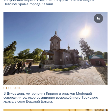
Митрополит Кирилл совершил Литургию в Александро-
Невском храме города Казани
01.06.2026
В Духов день митрополит Кирилл и епископ Мефодий
совершили великое освящение возрождённого Троицкого
храма в селе Верхний Багряж