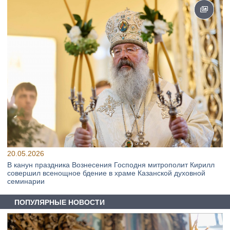
20.05.2026
В канун праздника Вознесения Господня митрополит Кирилл
совершил всенощное бдение в храме Казанской духовной
семинарии
ПОПУЛЯРНЫЕ НОВОСТИ