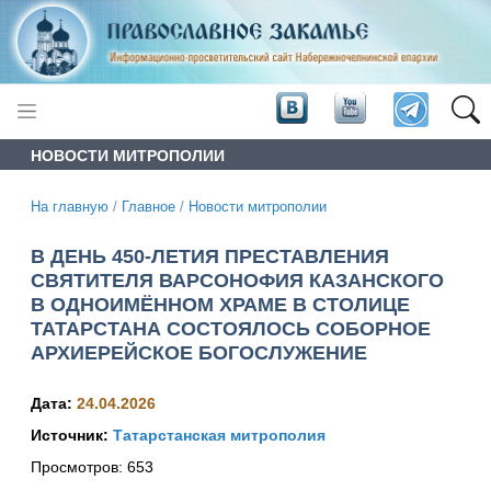
НОВОСТИ МИТРОПОЛИИ
На главную
/
Главное
/
Новости митрополии
В ДЕНЬ 450-ЛЕТИЯ ПРЕСТАВЛЕНИЯ
СВЯТИТЕЛЯ ВАРСОНОФИЯ КАЗАНСКОГО
В ОДНОИМЁННОМ ХРАМЕ В СТОЛИЦЕ
ТАТАРСТАНА СОСТОЯЛОСЬ СОБОРНОЕ
АРХИЕРЕЙСКОЕ БОГОСЛУЖЕНИЕ
Дата:
24.04.2026
Источник:
Татарстанская митрополия
Просмотров:
653