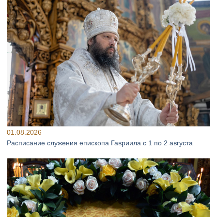
01.08.2026
Расписание служения епископа Гавриила с 1 по 2 августа