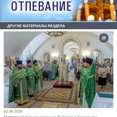
ДРУГИЕ МАТЕРИАЛЫ РАЗДЕЛА
02.06.2026