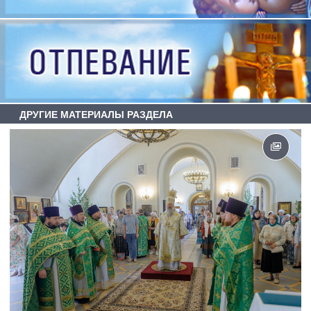
ДРУГИЕ МАТЕРИАЛЫ РАЗДЕЛА