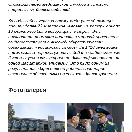
стоявших перед медицинской службой в условиях
непрерывных боевых действий.
За годы войны через систему медицинской помощи
прошли более 22 миллионов человек, из которых около
18 миллионов были возвращены в строй. Эти
показатели не имеют аналогов в мировой практике и
свидетельствуют о высокой эффективности
организации медицинской службы. За 1418 дней войны
при массовых перемещениях людей и в крайне сложных
бытовых условиях в стране не было зафиксировано ни
одной масштабной эпидемии. Это было одним из
результатов эффективной работы санитарно-
гигиенической системы советского здравоохранения
.
Фотогалерея