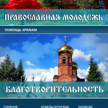
ПОМОЩЬ ХРАМАМ
ГЛАВНОЕ
ОТДЕЛЫ ЕПАРХИИ
ЗАПИСКИ