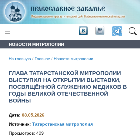
НОВОСТИ МИТРОПОЛИИ
На главную
/
Главное
/
Новости митрополии
ГЛАВА ТАТАРСТАНСКОЙ МИТРОПОЛИИ
ВЫСТУПИЛ НА ОТКРЫТИИ ВЫСТАВКИ,
ПОСВЯЩЁННОЙ СЛУЖЕНИЮ МЕДИКОВ В
ГОДЫ ВЕЛИКОЙ ОТЕЧЕСТВЕННОЙ
ВОЙНЫ
Дата:
08.05.2026
Источник:
Татарстанская митрополия
Просмотров:
409