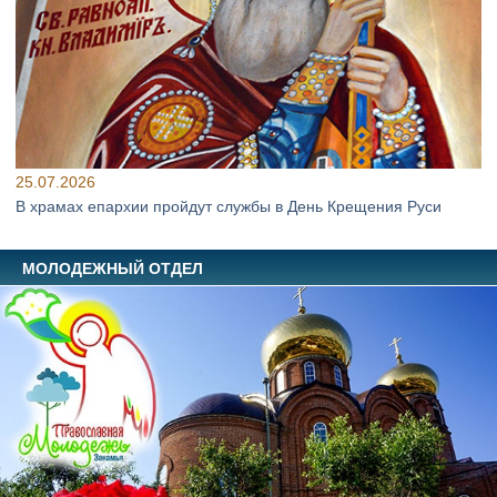
25.07.2026
В храмах епархии пройдут службы в День Крещения Руси
МОЛОДЕЖНЫЙ ОТДЕЛ