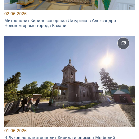
02.06.2026
Митрополит Кирилл совершил Литургию в Александро-
Невском храме города Казани
01.06.2026
В Духов день митрополит Кирилл и епископ Мефодий