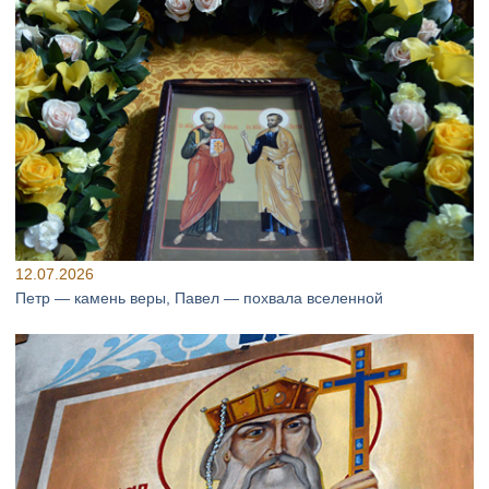
12.07.2026
Петр — камень веры, Павел — похвала вселенной