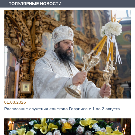
ПОПУЛЯРНЫЕ НОВОСТИ
01.08.2026
Расписание служения епископа Гавриила с 1 по 2 августа