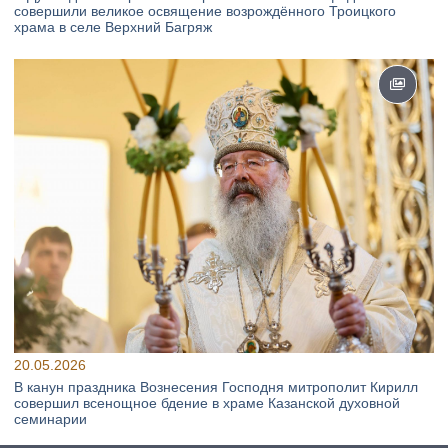
совершили великое освящение возрождённого Троицкого
храма в селе Верхний Багряж
20.05.2026
В канун праздника Вознесения Господня митрополит Кирилл
совершил всенощное бдение в храме Казанской духовной
семинарии