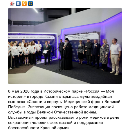
8 мая 2026 года в Историческом парке «Россия — Моя
история» в городе Казани открылась мультимедийная
выставка «Спасти и вернуть. Медицинский фронт Великой
Победы». Экспозиция посвящена работе медицинской
службы в годы Великой Отечественной войны.
Выставочный проект рассказывает о роли медиков в деле
сохранения человеческих жизней и поддержания
боеспособности Красной армии.