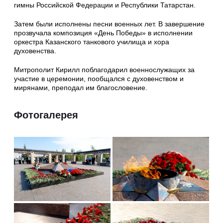
гимны Российской Федерации и Республики Татарстан.
Затем были исполнены песни военных лет. В завершение
прозвучала композиция «День Победы» в исполнении
оркестра Казанского танкового училища и хора
духовенства.
Митрополит Кирилл поблагодарил военнослужащих за
участие в церемонии, пообщался с духовенством и
мирянами, преподал им благословение.
Фотогалерея