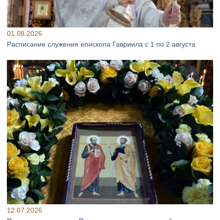
01.08.2026
Расписание служения епископа Гавриила с 1 по 2 августа
12.07.2026