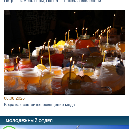
Петр — камень веры, Павел — похвала вселенной
08.08.2026
В храмах состоится освящение меда
МОЛОДЕЖНЫЙ ОТДЕЛ