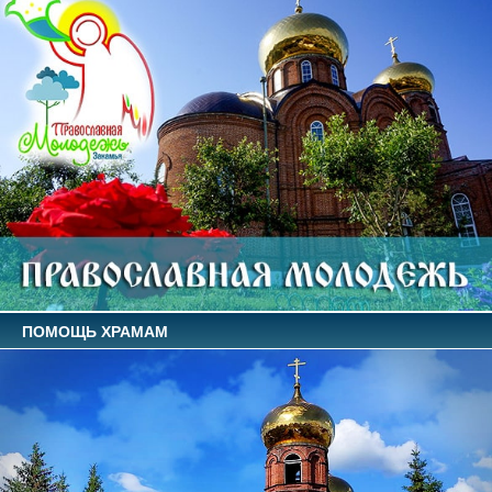
ПОМОЩЬ ХРАМАМ