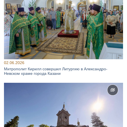
02.06.2026
Митрополит Кирилл совершил Литургию в Александро-
Невском храме города Казани