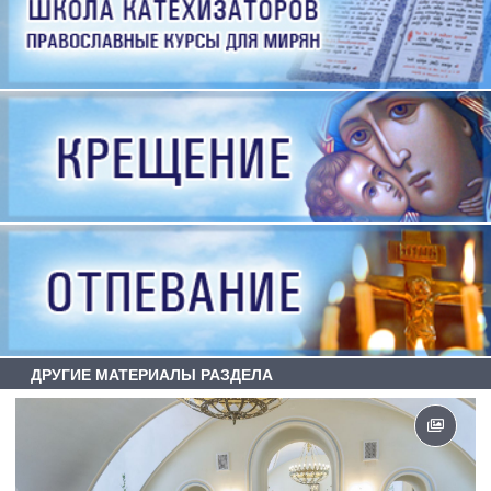
ДРУГИЕ МАТЕРИАЛЫ РАЗДЕЛА