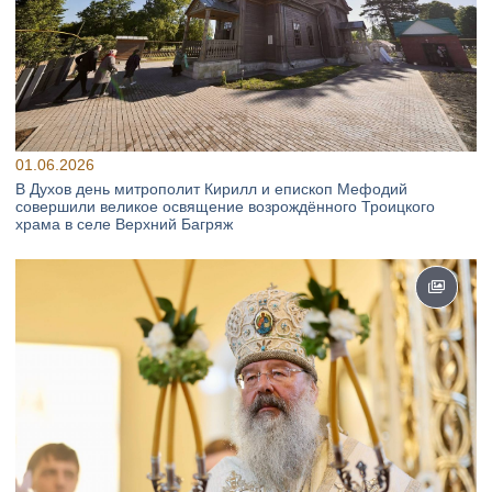
01.06.2026
В Духов день митрополит Кирилл и епископ Мефодий
совершили великое освящение возрождённого Троицкого
храма в селе Верхний Багряж