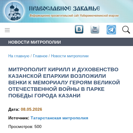
НОВОСТИ МИТРОПОЛИИ
На главную
/
Главное
/
Новости митрополии
МИТРОПОЛИТ КИРИЛЛ И ДУХОВЕНСТВО
КАЗАНСКОЙ ЕПАРХИИ ВОЗЛОЖИЛИ
ВЕНКИ К МЕМОРИАЛУ ГЕРОЯМ ВЕЛИКОЙ
ОТЕЧЕСТВЕННОЙ ВОЙНЫ В ПАРКЕ
ПОБЕДЫ ГОРОДА КАЗАНИ
Дата:
08.05.2026
Источник:
Татарстанская митрополия
Просмотров:
500