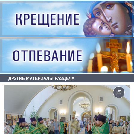
ДРУГИЕ МАТЕРИАЛЫ РАЗДЕЛА