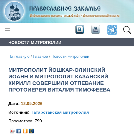
НОВОСТИ МИТРОПОЛИИ
На главную
/
Главное
/
Новости митрополии
МИТРОПОЛИТ ЙОШКАР-ОЛИНСКИЙ
ИОАНН И МИТРОПОЛИТ КАЗАНСКИЙ
КИРИЛЛ СОВЕРШИЛИ ОТПЕВАНИЕ
ПРОТОИЕРЕЯ ВИТАЛИЯ ТИМОФЕЕВА
Дата:
12.05.2026
Источник:
Татарстанская митрополия
Просмотров:
790