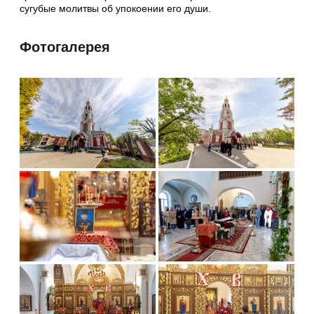
сугубые молитвы об упокоении его души.
Фотогалерея