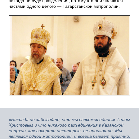
никогда не будет разделения, потому что они являются
частями одного целого — Татарстанской митрополии.
«
Никогда не забывайте, что мы являемся единым Телом
Христовым и что никакого разъединения в Казанской
епархии, как говорили некоторые, не произошло. Мы
являемся одной митрополией, и всегда бывает приятно,