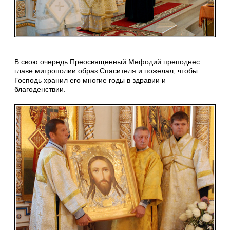
В свою очередь Преосвященный Мефодий преподнес
главе митрополии образ Спасителя и пожелал, чтобы
Господь хранил его многие годы в здравии и
благоденствии.