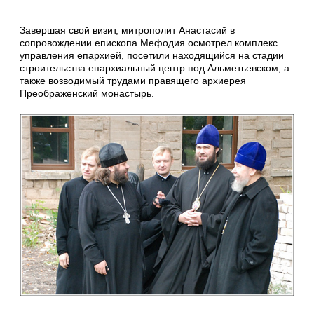
Завершая свой визит, митрополит Анастасий в
сопровождении епископа Мефодия осмотрел комплекс
управления епархией, посетили находящийся на стадии
строительства епархиальный центр под Альметьевском, а
также возводимый трудами правящего архиерея
Преображенский монастырь.