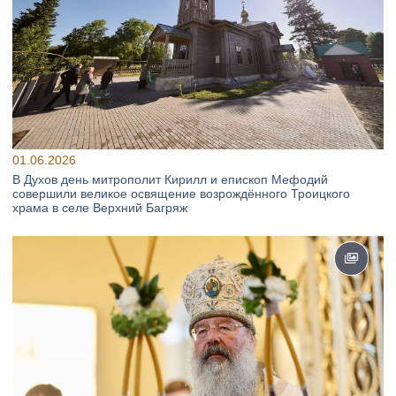
01.06.2026
В Духов день митрополит Кирилл и епископ Мефодий
совершили великое освящение возрождённого Троицкого
храма в селе Верхний Багряж