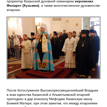
проректор Казанской духовной семинарии
иеромонах
Филарет (Кузьмин)
, а также многочисленное духовенство
епархии.
После богослужения Высокопреосвященнейший Владыка
в знак единства Казанской и Альметьевской епархий
преподнес в дар епископу Мефодию Казанскую икону
Божией Матери, при этом заметив, что между епархиями