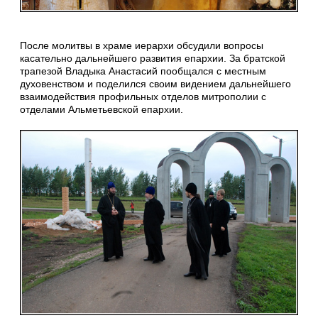
После молитвы в храме иерархи обсудили вопросы
касательно дальнейшего развития епархии. За братской
трапезой Владыка Анастасий пообщался с местным
духовенством и поделился своим видением дальнейшего
взаимодействия профильных отделов митрополии с
отделами Альметьевской епархии.