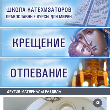
ДРУГИЕ МАТЕРИАЛЫ РАЗДЕЛА