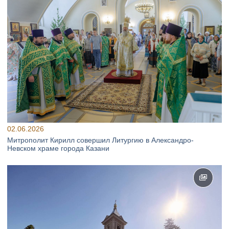
02.06.2026
Митрополит Кирилл совершил Литургию в Александро-
Невском храме города Казани