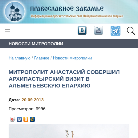
НОВОСТИ МИТРОПОЛИИ
На главную
/
Главное
/
Новости митрополии
МИТРОПОЛИТ АНАСТАСИЙ СОВЕРШИЛ
АРХИПАСТЫРСКИЙ ВИЗИТ В
АЛЬМЕТЬЕВСКУЮ ЕПАРХИЮ
Дата:
20.09.2013
Просмотров:
6996