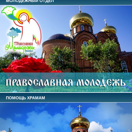
МОЛОДЕЖНЫЙ ОТДЕЛ
ПОМОЩЬ ХРАМАМ