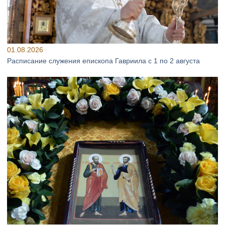
01.08.2026
Расписание служения епископа Гавриила с 1 по 2 августа