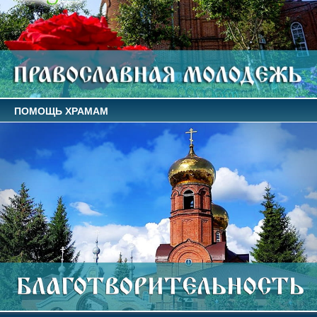
ПОМОЩЬ ХРАМАМ