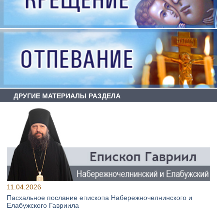
ДРУГИЕ МАТЕРИАЛЫ РАЗДЕЛА
11.04.2026
Пасхальное послание епископа Набережночелнинского и
Елабужского Гавриила