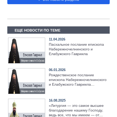
ЕЩЕ НОВОСТИ ПО ТЕМЕ
11.04.2026
Пасхальное послание епископа
Набережночелнинского и
Елабужского Гавриила
06.01.2026
Рождественское послание
епископа Набережночелнинского
и Елабужского Гавриила
[+Видео]
16.08.2025
«Литургия — это самое высшее
благодарение нашему Господу,
ведь все, что мы имеем — от