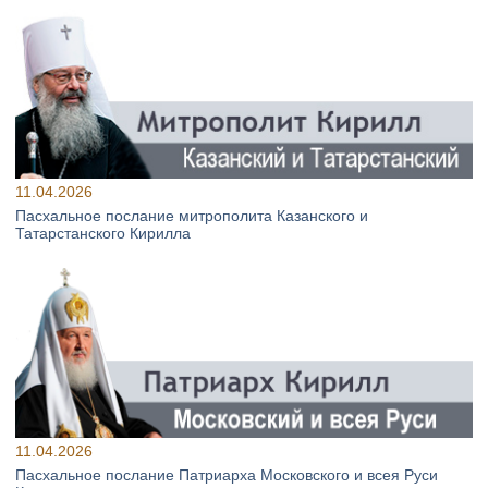
11.04.2026
Пасхальное послание митрополита Казанского и
Татарстанского Кирилла
11.04.2026
Пасхальное послание Патриарха Московского и всея Руси