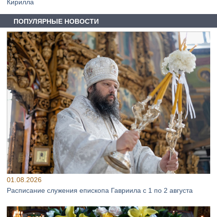
Кирилла
ПОПУЛЯРНЫЕ НОВОСТИ
01.08.2026
Расписание служения епископа Гавриила с 1 по 2 августа