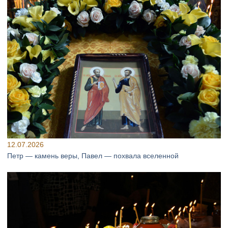
12.07.2026
Петр — камень веры, Павел — похвала вселенной