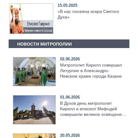
15.05.2025
«В нас посеяна искра Святого
Духа»
НОВОСТИ МИТРОПОЛИИ
02.06.2026
Митрополит Кирилл совершил
Литургию в Александро-
Невском храме города Казани
01.06.2026
В Духов день митрополит
Кирилл и епископ Мефодий
совершили великое освящение
возрождённого Троицкого
храма в селе Верхний Багряж
20.05.2026