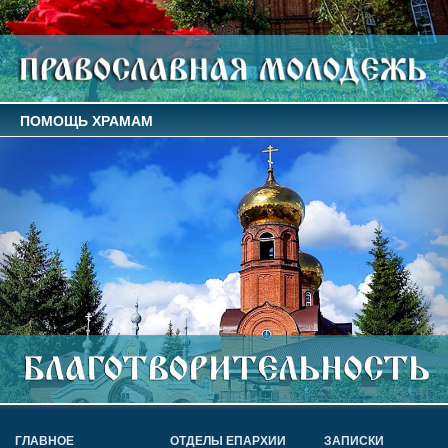
ПОМОЩЬ ХРАМАМ
ГЛАВНОЕ
ОТДЕЛЫ ЕПАРХИИ
ЗАПИСКИ