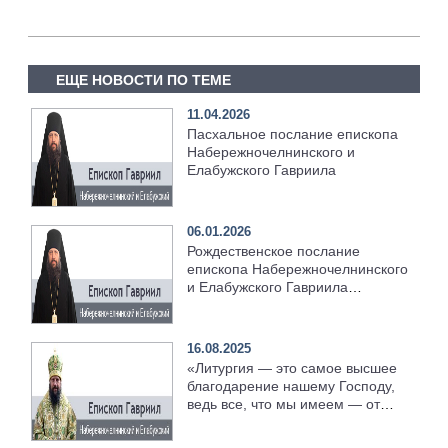
ЕЩЕ НОВОСТИ ПО ТЕМЕ
11.04.2026
Пасхальное послание епископа
Набережночелнинского и
Елабужского Гавриила
06.01.2026
Рождественское послание
епископа Набережночелнинского
и Елабужского Гавриила
[+Видео]
16.08.2025
«Литургия — это самое высшее
благодарение нашему Господу,
ведь все, что мы имеем — от
Господа»