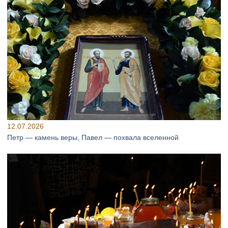
12.07.2026
Петр — камень веры, Павел — похвала вселенной