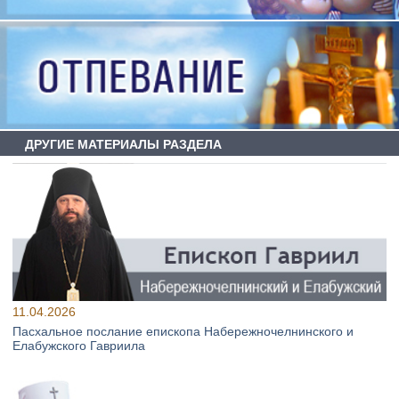
ДРУГИЕ МАТЕРИАЛЫ РАЗДЕЛА
11.04.2026
Пасхальное послание епископа Набережночелнинского и
Елабужского Гавриила