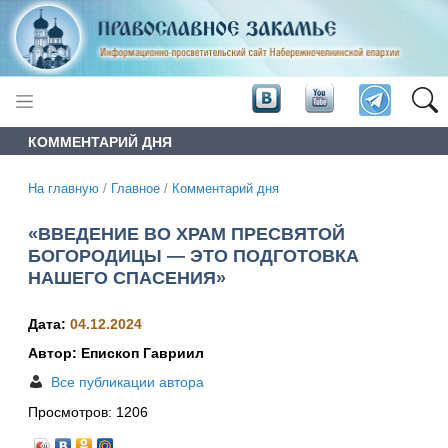
КОММЕНТАРИЙ ДНЯ
На главную
/
Главное
/
Комментарий дня
«ВВЕДЕНИЕ ВО ХРАМ ПРЕСВЯТОЙ
БОГОРОДИЦЫ — ЭТО ПОДГОТОВКА
НАШЕГО СПАСЕНИЯ»
Дата:
04.12.2024
Автор: Епископ Гавриил
Все публикации автора
Просмотров:
1206