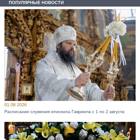
ПОПУЛЯРНЫЕ НОВОСТИ
01.08.2026
Расписание служения епископа Гавриила с 1 по 2 августа