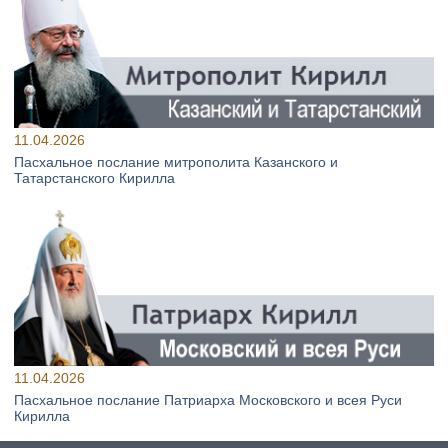
11.04.2026
Пасхальное послание митрополита Казанского и
Татарстанского Кирилла
11.04.2026
Пасхальное послание Патриарха Московского и всея Руси
Кирилла