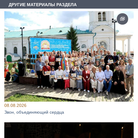
ДРУГИЕ МАТЕРИАЛЫ РАЗДЕЛА
08.08.2026
Звон, объединяющий сердца