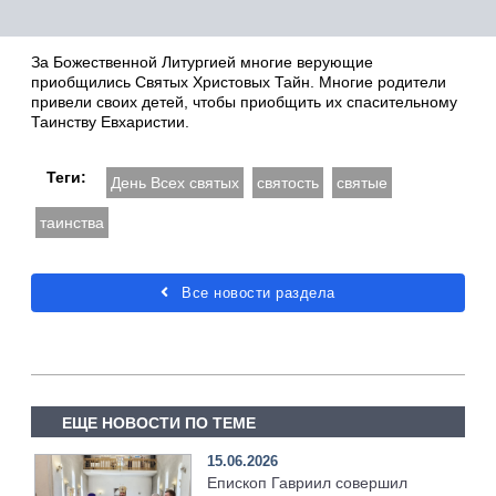
За Божественной Литургией многие верующие
приобщились Святых Христовых Тайн. Многие родители
привели своих детей, чтобы приобщить их спасительному
Таинству Евхаристии.
Теги:
День Всех святых
святость
святые
таинства
Все новости раздела
ЕЩЕ НОВОСТИ ПО ТЕМЕ
15.06.2026
Епископ Гавриил совершил