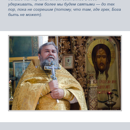
удерживать, тем более мы будем святыми — до тех
пор, пока не согрешим (потому, что там, где грех, Бога
быть не может).