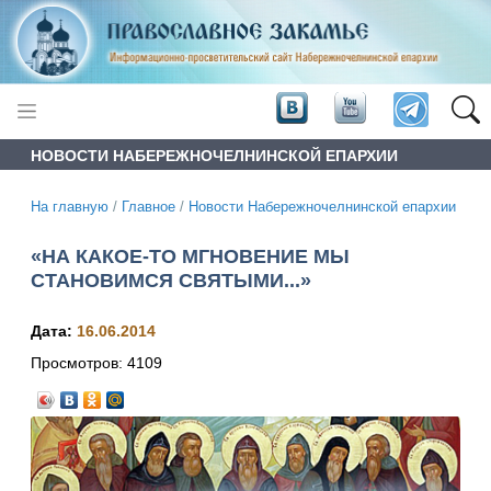
НОВОСТИ НАБЕРЕЖНОЧЕЛНИНСКОЙ ЕПАРХИИ
На главную
/
Главное
/
Новости Набережночелнинской епархии
«НА КАКОЕ-ТО МГНОВЕНИЕ МЫ
СТАНОВИМСЯ СВЯТЫМИ...»
Дата:
16.06.2014
Просмотров:
4109