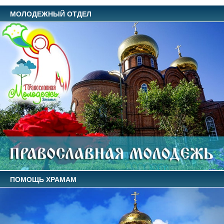
МОЛОДЕЖНЫЙ ОТДЕЛ
ПОМОЩЬ ХРАМАМ