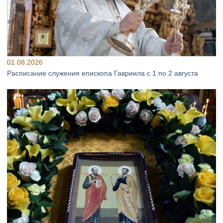
01.08.2026
Расписание служения епископа Гавриила с 1 по 2 августа