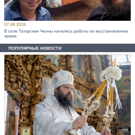
07.08.2026
В селе Татарские Челны начались работы по восстановлению
храма
ПОПУЛЯРНЫЕ НОВОСТИ