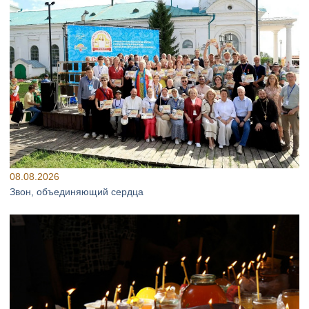
08.08.2026
Звон, объединяющий сердца