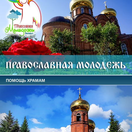
ПОМОЩЬ ХРАМАМ