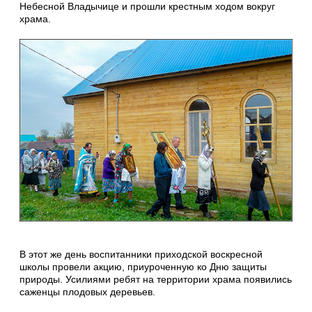
Небесной Владычице и прошли крестным ходом вокруг
храма.
В этот же день воспитанники приходской воскресной
школы провели акцию, приуроченную ко Дню защиты
природы. Усилиями ребят на территории храма появились
саженцы плодовых деревьев.