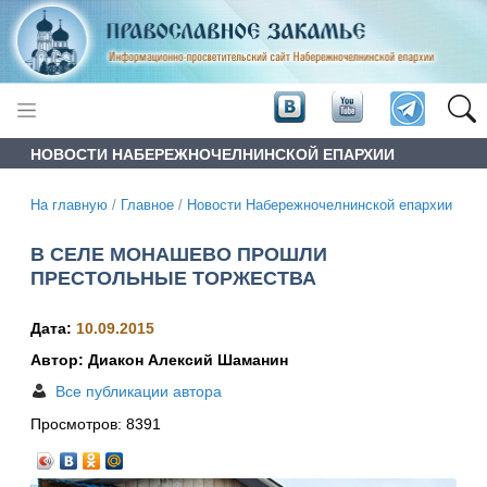
НОВОСТИ НАБЕРЕЖНОЧЕЛНИНСКОЙ ЕПАРХИИ
На главную
/
Главное
/
Новости Набережночелнинской епархии
В СЕЛЕ МОНАШЕВО ПРОШЛИ
ПРЕСТОЛЬНЫЕ ТОРЖЕСТВА
Дата:
10.09.2015
Автор: Диакон Алексий Шаманин
Все публикации автора
Просмотров:
8391