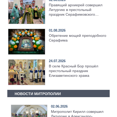
Правящий архиерей совершил
Литургию в престольный
праздник Серафимовского
храма [+Видео]
01.08.2026
Обретение мощей преподобного
Серафима
24.07.2026
В селе Красный Бор прошёл
престольный праздник
Елизаветинского храма
НОВОСТИ МИТРОПОЛИИ
02.06.2026
Митрополит Кирилл совершил
Литургию в Александро-