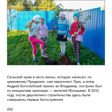
Сельский храм в честь иконы, которую написал, по
церковному Преданию, сам евангелист Лука, а князь
Андрей Боголюбский принес во Владимир, построен был
по инициативе прихожан — жителей Монашево. В 2011
году, после двухлетнего строительства здесь были
совершены первые богослужения.
(Ш)