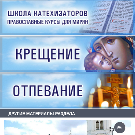
ДРУГИЕ МАТЕРИАЛЫ РАЗДЕЛА