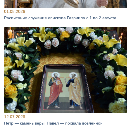
01.08.2026
Расписание служения епископа Гавриила с 1 по 2 августа
12.07.2026
Петр — камень веры, Павел — похвала вселенной