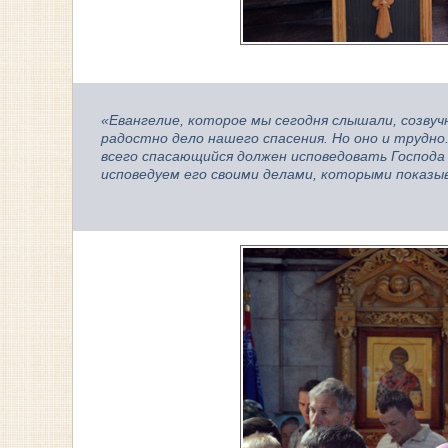
«Евангелие, которое мы сегодня слышали, созвуч
радостно дело нашего спасения. Но оно и трудно.
всего спасающийся должен исповедовать Господа
исповедуем его своими делами, которыми показыв