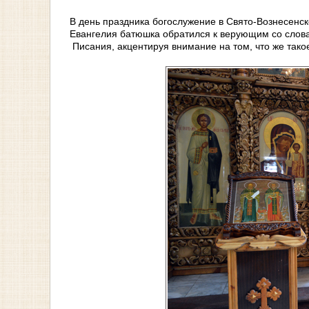
В день праздника богослужение в Свято-Вознесенск
Евангелия батюшка обратился к верующим со слова
Писания, акцентируя внимание на том, что же такое