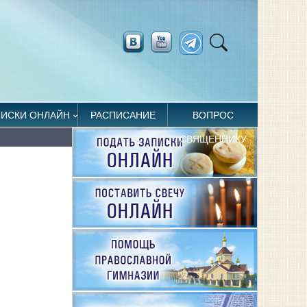
ПИСКИ ОНЛАЙН
РАСПИСАНИЕ
ВОПРОС
СВЯЩЕННИКУ