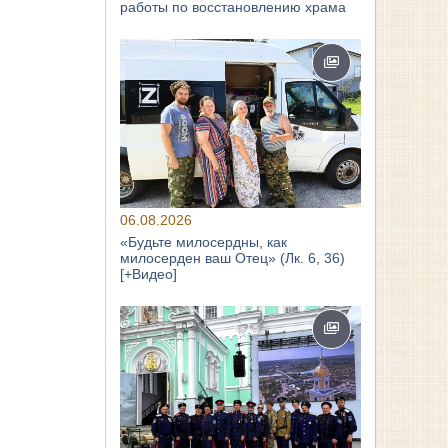
работы по восстановлению храма
06.08.2026
«Будьте милосердны, как
милосерден ваш Отец» (Лк. 6, 36)
[+Видео]