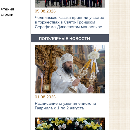
 чтения
05.08.2026
 строки
Челнинские казаки приняли участие
в торжествах в Свято‑Троицком
Серафимо‑Дивеевском монастыре
ПОПУЛЯРНЫЕ НОВОСТИ
01.08.2026
Расписание служения епископа
Гавриила с 1 по 2 августа