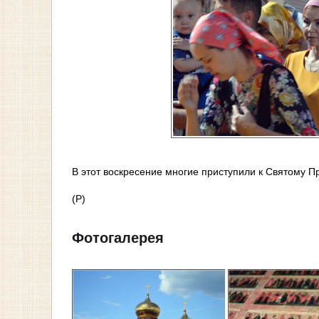
В этот воскресение многие приступили к Святому 
(Р)
Фотогалерея