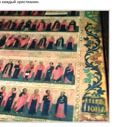
н каждый христианин.