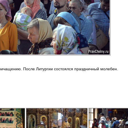
Причащению. После Литургии состоялся праздничный молебен.