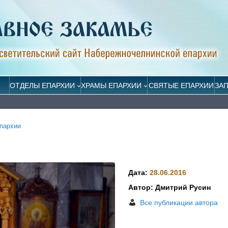
ОТДЕЛЫ ЕПАРХИИ
ХРАМЫ ЕПАРХИИ
СВЯТЫЕ ЕПАРХИИ
ЗА
пархии
Дата:
28.06.2016
Автор: Дмитрий Русин
Все публикации автора