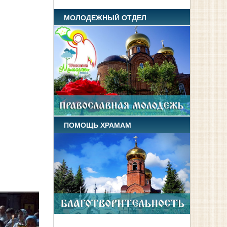
МОЛОДЕЖНЫЙ ОТДЕЛ
ПОМОЩЬ ХРАМАМ