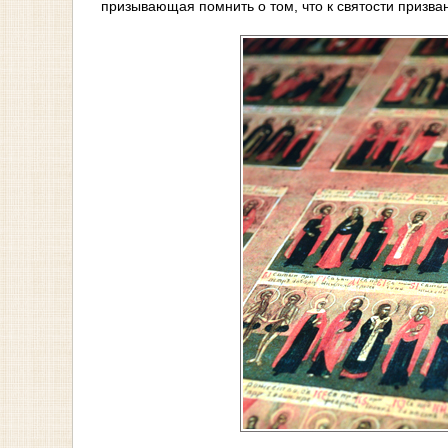
призывающая помнить о том, что к святости призва